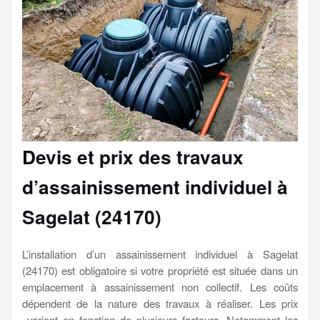
Devis et prix des travaux
d’assainissement individuel à
Sagelat (24170)
L’installation d’un assainissement individuel à Sagelat
(24170) est obligatoire si votre propriété est située dans un
emplacement à assainissement non collectif. Les coûts
dépendent de la nature des travaux à réaliser. Les prix
varient en fonction de plusieurs facteurs. Notamment les