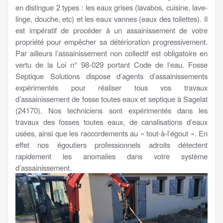
en distingue 2 types : les eaux grises (lavabos, cuisine, lave-
linge, douche, etc) et les eaux vannes (eaux des toilettes). Il
est impératif de procéder à un assainissement de votre
propriété pour empêcher sa détérioration progressivement.
Par ailleurs l’assainissement non collectif est obligatoire en
vertu de la Loi n° 98-029 portant Code de l’eau. Fosse
Septique Solutions dispose d’agents d’assainissements
expérimentés pour réaliser tous vos travaux
d’assainissement de fosse toutes eaux et septique à Sagelat
(24170). Nos techniciens sont expérimentés dans les
travaux des fosses toutes eaux, de canalisations d’eaux
usées, ainsi que les raccordements au « tout-à-l’égout ». En
effet nos égoutiers professionnels adroits détectent
rapidement les anomalies dans votre système
d’assainissement.