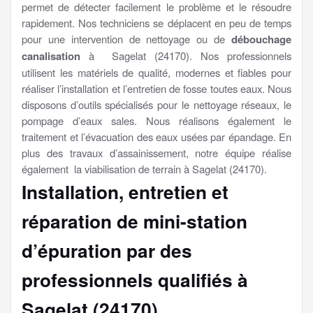
permet de détecter facilement le problème et le résoudre
rapidement. Nos techniciens se déplacent en peu de temps
pour une intervention de nettoyage ou de
débouchage
canalisation
à Sagelat (24170). Nos professionnels
utilisent les matériels de qualité, modernes et fiables pour
réaliser l’installation et l’entretien de fosse toutes eaux. Nous
disposons d’outils spécialisés pour le nettoyage réseaux, le
pompage d’eaux sales. Nous réalisons également le
traitement et l’évacuation des eaux usées par épandage. En
plus des travaux d’assainissement, notre équipe réalise
également la viabilisation de terrain à Sagelat (24170).
Installation, entretien et
réparation de mini-station
d’épuration par des
professionnels qualifiés à
Sagelat (24170)