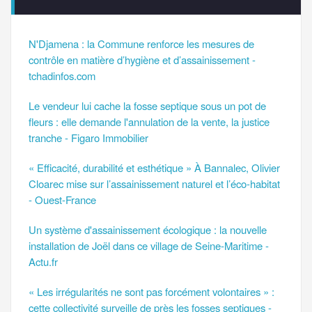
N'Djamena : la Commune renforce les mesures de
contrôle en matière d’hygiène et d’assainissement -
tchadinfos.com
Le vendeur lui cache la fosse septique sous un pot de
fleurs : elle demande l'annulation de la vente, la justice
tranche - Figaro Immobilier
« Efficacité, durabilité et esthétique » À Bannalec, Olivier
Cloarec mise sur l’assainissement naturel et l’éco-habitat
- Ouest-France
Un système d'assainissement écologique : la nouvelle
installation de Joël dans ce village de Seine-Maritime -
Actu.fr
« Les irrégularités ne sont pas forcément volontaires » :
cette collectivité surveille de près les fosses septiques -