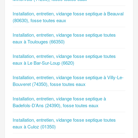
Installation, entretien, vidange fosse septique à Beauval
(80630), fosse toutes eaux
Installation, entretien, vidange fosse septique toutes
eaux à Toulouges (66350)
Installation, entretien, vidange fosse septique toutes
eaux à Le Bar-Sur-Loup (6620)
Installation, entretien, vidange fosse septique à Villy-Le-
Bouveret (74350), fosse toutes eaux
Installation, entretien, vidange fosse septique à
Badefols-D’Ans (24390), fosse toutes eaux
Installation, entretien, vidange fosse septique toutes
eaux à Culoz (01350)