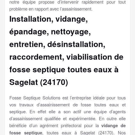
notre équipe propose d’intervenir rapidement pour tout
problème en rapport avec l’assainissement.
Installation, vidange,
épandage, nettoyage,
entretien, désinstallation,
raccordement, viabilisation
de
fosse septique toutes eaux à
Sagelat (24170)
Fosse Septique Solutions est l’entreprise idéale pour tous
vos travaux d’assainissement de fosse toutes eaux et
septique. En effet elle a son actif une équipe d’agents
d’assainissement qualifiée et expérimentée. En outre elle
bénéficie d’un agrément préfectoral pour la
vidange de
fosse septique
, toutes eaux à Sagelat (24170). Nos