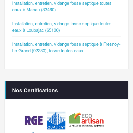
Installation, entretien, vidange fosse septique toutes
eaux à Macau (33460)
Installation, entretien, vidange fosse septique toutes
eaux à Loubajac (65100)
Installation, entretien, vidange fosse septique à Fresnoy-
Le-Grand (02230), fosse toutes eaux
Nos Certifications