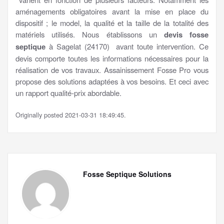
aménagements obligatoires avant la mise en place du
dispositif ; le model, la qualité et la taille de la totalité des
matériels utilisés. Nous établissons un
devis fosse
septique
à Sagelat (24170) avant toute intervention. Ce
devis comporte toutes les informations nécessaires pour la
réalisation de vos travaux. Assainissement Fosse Pro vous
propose des solutions adaptées à vos besoins. Et ceci avec
un rapport qualité-prix abordable.
Originally posted 2021-03-31 18:49:45.
Fosse Septique Solutions