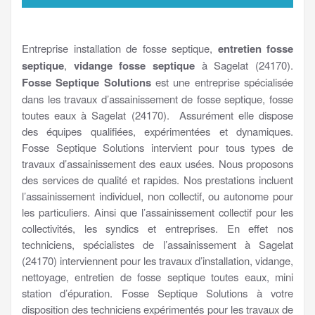
Entreprise installation de fosse septique,
entretien fosse
septique
,
vidange fosse septique
à Sagelat (24170).
Fosse Septique Solutions
est une entreprise spécialisée
dans les travaux d’assainissement de fosse septique, fosse
toutes eaux à Sagelat (24170). Assurément elle dispose
des équipes qualifiées, expérimentées et dynamiques.
Fosse Septique Solutions intervient pour tous types de
travaux d’assainissement des eaux usées. Nous proposons
des services de qualité et rapides. Nos prestations incluent
l’assainissement individuel, non collectif, ou autonome pour
les particuliers. Ainsi que l’assainissement collectif pour les
collectivités, les syndics et entreprises. En effet nos
techniciens, spécialistes de l’assainissement à Sagelat
(24170) interviennent pour les travaux d’installation, vidange,
nettoyage, entretien de fosse septique toutes eaux, mini
station d’épuration. Fosse Septique Solutions à votre
disposition des techniciens expérimentés pour les travaux de