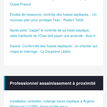
Ouest-France
Études de ressource, contrôle des fosses septiques... Un
nouveau plan pour protéger l'eau - Radio1 Tahiti
Après avoir "zappé" le contrôle de sa fosse septique,
cette habitante de l'Oise doit payer une amende - Actu.fr
Savoie. Conformité des fosses septiques : un chantier qui
crispe et interroge - Le Dauphiné Libéré
Professionnel assainissement à proximité
Installation, entretien, vidange fosse septique à Argens-
Minervois (11200), fosse toutes eaux