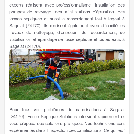
experts réalisent avec professionnalisme l’installation des
pompes de relevage, des mini stations d’épuration, des
fosses septiques et aussi le raccordement tout-à-l’égout à
Sagelat (24170). Ils réalisent également avec efficacité les
travaux de nettoyage, d’entretien, de raccordement, de
viabilisation et épandage de fosse septique et toutes eaux à
Sagelat (24170).
Pour tous vos problèmes de canalisations à Sagelat
(24170), Fosse Septique Solutions intervient rapidement et
vous propose des solutions pratiques. Nos techniciens sont
expérimentés dans l’inspection des canalisations. Ce qui leur