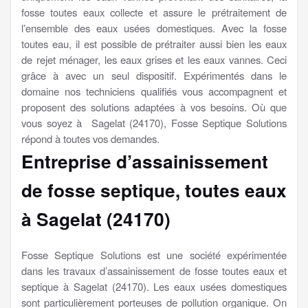
fosse toutes eaux collecte et assure le prétraitement de
l’ensemble des eaux usées domestiques. Avec la fosse
toutes eau, il est possible de prétraiter aussi bien les eaux
de rejet ménager, les eaux grises et les eaux vannes. Ceci
grâce à avec un seul dispositif. Expérimentés dans le
domaine nos techniciens qualifiés vous accompagnent et
proposent des solutions adaptées à vos besoins. Où que
vous soyez à Sagelat (24170), Fosse Septique Solutions
répond à toutes vos demandes.
Entreprise d’assainissement
de fosse septique, toutes eaux
à Sagelat (24170)
Fosse Septique Solutions est une société expérimentée
dans les travaux d’assainissement de fosse toutes eaux et
septique à Sagelat (24170). Les eaux usées domestiques
sont particulièrement porteuses de pollution organique. On