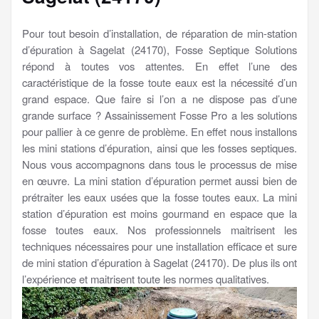
Pour tout besoin d’installation, de réparation de min-station
d’épuration à Sagelat (24170), Fosse Septique Solutions
répond à toutes vos attentes. En effet l’une des
caractéristique de la fosse toute eaux est la nécessité d’un
grand espace. Que faire si l’on a ne dispose pas d’une
grande surface ? Assainissement Fosse Pro a les solutions
pour pallier à ce genre de problème. En effet nous installons
les mini stations d’épuration, ainsi que les fosses septiques.
Nous vous accompagnons dans tous le processus de mise
en œuvre. La mini station d’épuration permet aussi bien de
prétraiter les eaux usées que la fosse toutes eaux. La mini
station d’épuration est moins gourmand en espace que la
fosse toutes eaux. Nos professionnels maitrisent les
techniques nécessaires pour une installation efficace et sure
de mini station d’épuration à Sagelat (24170). De plus ils ont
l’expérience et maitrisent toute les normes qualitatives.