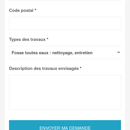
Code postal
*
Types des travaux
*
Description des travaux envisagés
*