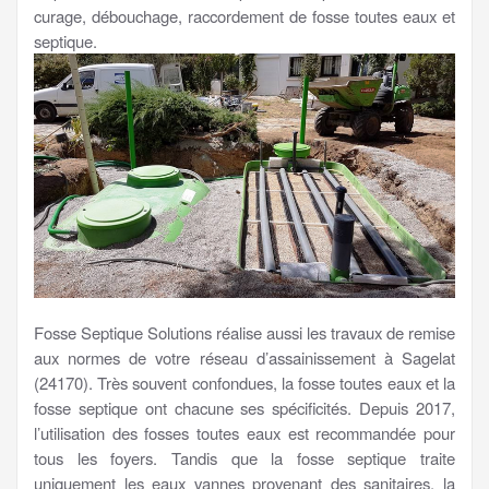
curage, débouchage, raccordement de fosse toutes eaux et
septique.
Fosse Septique Solutions réalise aussi les travaux de remise
aux normes de votre réseau d’assainissement à Sagelat
(24170). Très souvent confondues, la fosse toutes eaux et la
fosse septique ont chacune ses spécificités. Depuis 2017,
l’utilisation des fosses toutes eaux est recommandée pour
tous les foyers. Tandis que la fosse septique traite
uniquement les eaux vannes provenant des sanitaires, la