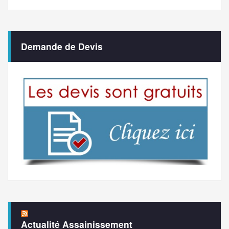
Demande de Devis
Actualité Assainissement