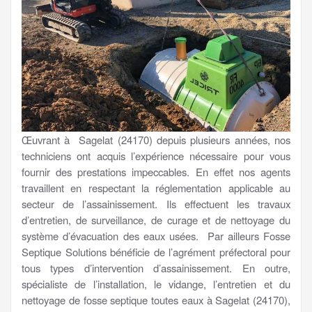
Œuvrant à Sagelat (24170) depuis plusieurs années, nos
techniciens ont acquis l’expérience nécessaire pour vous
fournir des prestations impeccables. En effet nos agents
travaillent en respectant la réglementation applicable au
secteur de l’assainissement. Ils effectuent les travaux
d’entretien, de surveillance, de curage et de nettoyage du
système d’évacuation des eaux usées. Par ailleurs Fosse
Septique Solutions bénéficie de l’agrément préfectoral pour
tous types d’intervention d’assainissement. En outre,
spécialiste de l’installation, le vidange, l’entretien et du
nettoyage de fosse septique toutes eaux à Sagelat (24170),