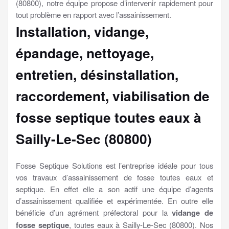
(80800), notre équipe propose d’intervenir rapidement pour
tout problème en rapport avec l’assainissement.
Installation, vidange,
épandage, nettoyage,
entretien, désinstallation,
raccordement, viabilisation
de
fosse septique toutes eaux à
Sailly-Le-Sec (80800)
Fosse Septique Solutions est l’entreprise idéale pour tous
vos travaux d’assainissement de fosse toutes eaux et
septique. En effet elle a son actif une équipe d’agents
d’assainissement qualifiée et expérimentée. En outre elle
bénéficie d’un agrément préfectoral pour la
vidange de
fosse septique
, toutes eaux à Sailly-Le-Sec (80800). Nos