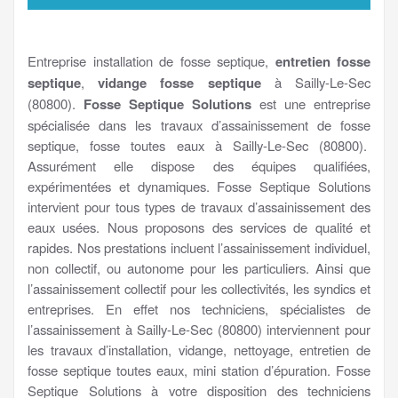
Entreprise installation de fosse septique,
entretien fosse
septique
,
vidange fosse septique
à Sailly-Le-Sec
(80800).
Fosse Septique Solutions
est une entreprise
spécialisée dans les travaux d’assainissement de fosse
septique, fosse toutes eaux à Sailly-Le-Sec (80800).
Assurément elle dispose des équipes qualifiées,
expérimentées et dynamiques. Fosse Septique Solutions
intervient pour tous types de travaux d’assainissement des
eaux usées. Nous proposons des services de qualité et
rapides. Nos prestations incluent l’assainissement individuel,
non collectif, ou autonome pour les particuliers. Ainsi que
l’assainissement collectif pour les collectivités, les syndics et
entreprises. En effet nos techniciens, spécialistes de
l’assainissement à Sailly-Le-Sec (80800) interviennent pour
les travaux d’installation, vidange, nettoyage, entretien de
fosse septique toutes eaux, mini station d’épuration. Fosse
Septique Solutions à votre disposition des techniciens