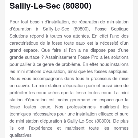
Sailly-Le-Sec (80800)
Pour tout besoin d’installation, de réparation de min-station
d’épuration à Sailly-Le-Sec (80800), Fosse Septique
Solutions répond à toutes vos attentes. En effet l’une des
caractéristique de la fosse toute eaux est la nécessité d’un
grand espace. Que faire si l’on a ne dispose pas d’une
grande surface ? Assainissement Fosse Pro a les solutions
pour pallier à ce genre de problème. En effet nous installons
les mini stations d’épuration, ainsi que les fosses septiques.
Nous vous accompagnons dans tous le processus de mise
en œuvre. La mini station d’épuration permet aussi bien de
prétraiter les eaux usées que la fosse toutes eaux. La mini
station d’épuration est moins gourmand en espace que la
fosse toutes eaux. Nos professionnels maitrisent les
techniques nécessaires pour une installation efficace et sure
de mini station d’épuration à Sailly-Le-Sec (80800). De plus
ils ont l’expérience et maitrisent toute les normes
qualitatives.