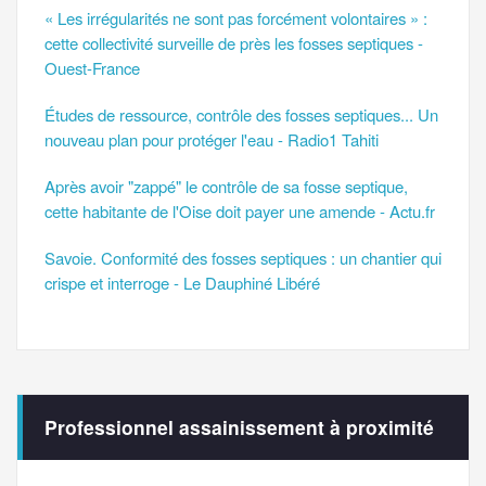
« Les irrégularités ne sont pas forcément volontaires » :
cette collectivité surveille de près les fosses septiques -
Ouest-France
Études de ressource, contrôle des fosses septiques... Un
nouveau plan pour protéger l'eau - Radio1 Tahiti
Après avoir "zappé" le contrôle de sa fosse septique,
cette habitante de l'Oise doit payer une amende - Actu.fr
Savoie. Conformité des fosses septiques : un chantier qui
crispe et interroge - Le Dauphiné Libéré
Professionnel assainissement à proximité