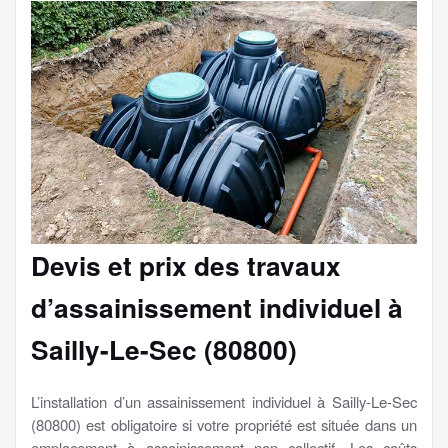
Devis et prix des travaux
d’assainissement individuel à
Sailly-Le-Sec (80800)
L’installation d’un assainissement individuel à Sailly-Le-Sec
(80800) est obligatoire si votre propriété est située dans un
emplacement à assainissement non collectif. Les coûts