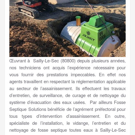
Œuvrant à Sailly-Le-Sec (80800) depuis plusieurs années,
nos techniciens ont acquis l’expérience nécessaire pour
vous fournir des prestations impeccables. En effet nos
agents travaillent en respectant la réglementation applicable
au secteur de l’assainissement. Ils effectuent les travaux
d’entretien, de surveillance, de curage et de nettoyage du
système d’évacuation des eaux usées. Par ailleurs Fosse
Septique Solutions bénéficie de l’agrément préfectoral pour
tous types d’intervention d’assainissement. En outre,
spécialiste de l’installation, le vidange, l’entretien et du
nettoyage de fosse septique toutes eaux à Sailly-Le-Sec