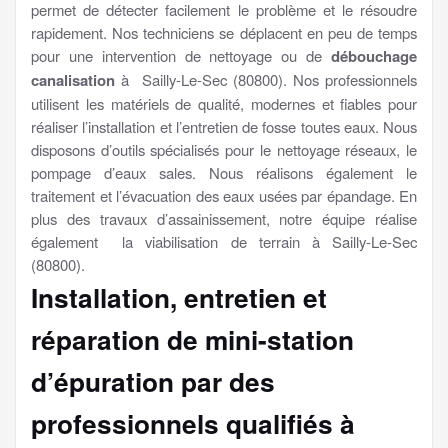
permet de détecter facilement le problème et le résoudre
rapidement. Nos techniciens se déplacent en peu de temps
pour une intervention de nettoyage ou de
débouchage
canalisation
à Sailly-Le-Sec (80800). Nos professionnels
utilisent les matériels de qualité, modernes et fiables pour
réaliser l’installation et l’entretien de fosse toutes eaux. Nous
disposons d’outils spécialisés pour le nettoyage réseaux, le
pompage d’eaux sales. Nous réalisons également le
traitement et l’évacuation des eaux usées par épandage. En
plus des travaux d’assainissement, notre équipe réalise
également la viabilisation de terrain à Sailly-Le-Sec
(80800).
Installation, entretien et
réparation de mini-station
d’épuration par des
professionnels qualifiés à