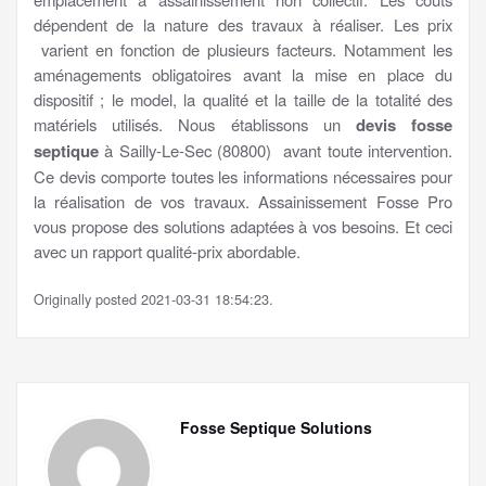
dépendent de la nature des travaux à réaliser. Les prix
varient en fonction de plusieurs facteurs. Notamment les
aménagements obligatoires avant la mise en place du
dispositif ; le model, la qualité et la taille de la totalité des
matériels utilisés. Nous établissons un
devis fosse
septique
à Sailly-Le-Sec (80800) avant toute intervention.
Ce devis comporte toutes les informations nécessaires pour
la réalisation de vos travaux. Assainissement Fosse Pro
vous propose des solutions adaptées à vos besoins. Et ceci
avec un rapport qualité-prix abordable.
Originally posted 2021-03-31 18:54:23.
Fosse Septique Solutions