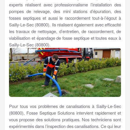
experts réalisent avec professionnalisme l’installation des
pompes de relevage, des mini stations d’épuration, des
fosses septiques et aussi le raccordement tout-à-l’égout à
Sailly-Le-Sec (80800). Ils réalisent également avec efficacité
les travaux de nettoyage, d’entretien, de raccordement, de
viabilisation et épandage de fosse septique et toutes eaux à
Sailly-Le-Sec (80800).
Pour tous vos problèmes de canalisations à Sailly-Le-Sec
(80800), Fosse Septique Solutions intervient rapidement et
vous propose des solutions pratiques. Nos techniciens sont
expérimentés dans l’inspection des canalisations. Ce qui leur