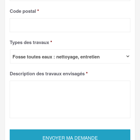
Code postal
*
Types des travaux
*
Description des travaux envisagés
*