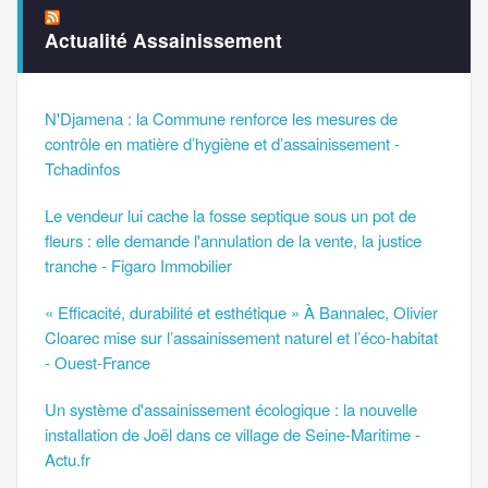
Actualité Assainissement
N'Djamena : la Commune renforce les mesures de
contrôle en matière d’hygiène et d’assainissement -
Tchadinfos
Le vendeur lui cache la fosse septique sous un pot de
fleurs : elle demande l'annulation de la vente, la justice
tranche - Figaro Immobilier
« Efficacité, durabilité et esthétique » À Bannalec, Olivier
Cloarec mise sur l’assainissement naturel et l’éco-habitat
- Ouest-France
Un système d'assainissement écologique : la nouvelle
installation de Joël dans ce village de Seine-Maritime -
Actu.fr