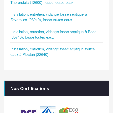
Therondels (12600), fosse toutes eaux
Installation, entretien, vidange fosse septique à
Faverolles (28210), fosse toutes eaux
Installation, entretien, vidange fosse septique à Pace
(35740), fosse toutes eaux
Installation, entretien, vidange fosse septique toutes
eaux à Plestan (22640)
Nos Certifications