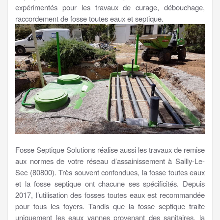
expérimentés pour les travaux de curage, débouchage,
raccordement de fosse toutes eaux et septique.
Fosse Septique Solutions réalise aussi les travaux de remise
aux normes de votre réseau d’assainissement à Sailly-Le-
Sec (80800). Très souvent confondues, la fosse toutes eaux
et la fosse septique ont chacune ses spécificités. Depuis
2017, l’utilisation des fosses toutes eaux est recommandée
pour tous les foyers. Tandis que la fosse septique traite
uniquement les eaux vannes provenant des sanitaires, la