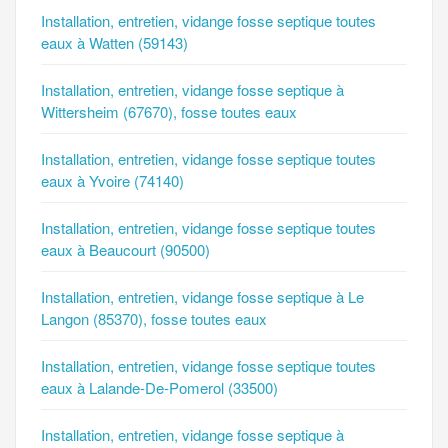
Installation, entretien, vidange fosse septique toutes
eaux à Watten (59143)
Installation, entretien, vidange fosse septique à
Wittersheim (67670), fosse toutes eaux
Installation, entretien, vidange fosse septique toutes
eaux à Yvoire (74140)
Installation, entretien, vidange fosse septique toutes
eaux à Beaucourt (90500)
Installation, entretien, vidange fosse septique à Le
Langon (85370), fosse toutes eaux
Installation, entretien, vidange fosse septique toutes
eaux à Lalande-De-Pomerol (33500)
Installation, entretien, vidange fosse septique à