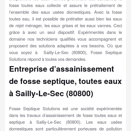
fosse toutes eaux collecte et assure le prétraitement de
l’ensemble des eaux usées domestiques. Avec la fosse
toutes eau, il est possible de prétraiter aussi bien les eaux
de rejet ménager, les eaux grises et les eaux vannes. Ceci
grâce à avec un seul dispositif. Expérimentés dans le
domaine nos techniciens qualifiés vous accompagnent et
proposent des solutions adaptées à vos besoins. Où que
vous soyez à Sailly-Le-Sec (80800), Fosse Septique
Solutions répond à toutes vos demandes.
Entreprise d’assainissement
de fosse septique, toutes eaux
à Sailly-Le-Sec (80800)
Fosse Septique Solutions est une société expérimentée
dans les travaux d’assainissement de fosse toutes eaux et
septique à Sailly-Le-Sec (80800). Les eaux usées
domestiques sont particulièrement porteuses de pollution