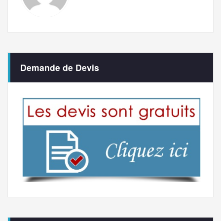
Demande de Devis