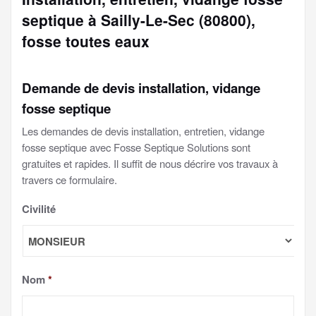
septique à Sailly-Le-Sec (80800),
fosse toutes eaux
Demande de devis installation, vidange
fosse septique
Les demandes de devis installation, entretien, vidange
fosse septique avec Fosse Septique Solutions sont
gratuites et rapides. Il suffit de nous décrire vos travaux à
travers ce formulaire.
Civilité
Nom
*