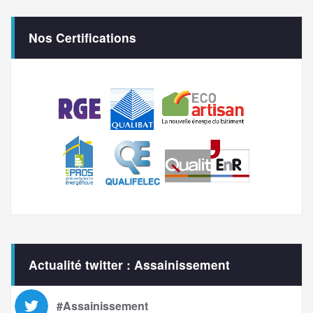
Nos Certifications
Actualité twitter : Assainissement
#Assainissement