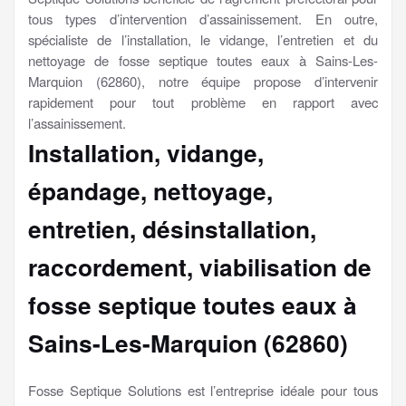
tous types d’intervention d’assainissement. En outre,
spécialiste de l’installation, le vidange, l’entretien et du
nettoyage de fosse septique toutes eaux à Sains-Les-
Marquion (62860), notre équipe propose d’intervenir
rapidement pour tout problème en rapport avec
l’assainissement.
Installation, vidange,
épandage, nettoyage,
entretien, désinstallation,
raccordement, viabilisation
de
fosse septique toutes eaux à
Sains-Les-Marquion (62860)
Fosse Septique Solutions est l’entreprise idéale pour tous