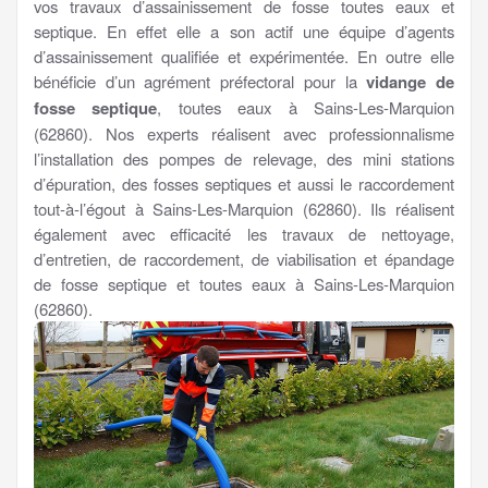
vos travaux d’assainissement de fosse toutes eaux et
septique. En effet elle a son actif une équipe d’agents
d’assainissement qualifiée et expérimentée. En outre elle
bénéficie d’un agrément préfectoral pour la
vidange de
fosse septique
, toutes eaux à Sains-Les-Marquion
(62860). Nos experts réalisent avec professionnalisme
l’installation des pompes de relevage, des mini stations
d’épuration, des fosses septiques et aussi le raccordement
tout-à-l’égout à Sains-Les-Marquion (62860). Ils réalisent
également avec efficacité les travaux de nettoyage,
d’entretien, de raccordement, de viabilisation et épandage
de fosse septique et toutes eaux à Sains-Les-Marquion
(62860).