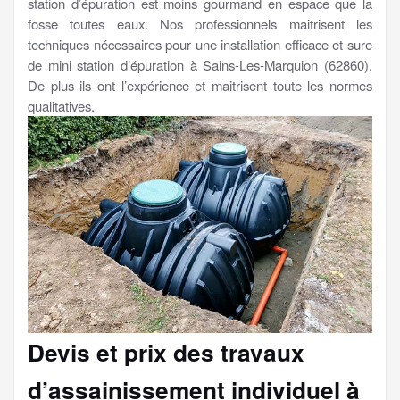
station d’épuration est moins gourmand en espace que la
fosse toutes eaux. Nos professionnels maitrisent les
techniques nécessaires pour une installation efficace et sure
de mini station d’épuration à Sains-Les-Marquion (62860).
De plus ils ont l’expérience et maitrisent toute les normes
qualitatives.
Devis et prix des travaux
d’assainissement individuel à