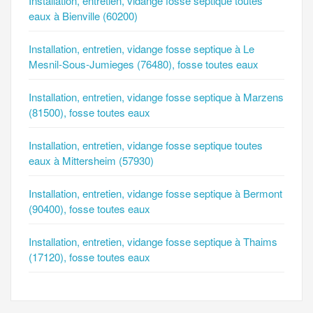
Installation, entretien, vidange fosse septique toutes
eaux à Bienville (60200)
Installation, entretien, vidange fosse septique à Le
Mesnil-Sous-Jumieges (76480), fosse toutes eaux
Installation, entretien, vidange fosse septique à Marzens
(81500), fosse toutes eaux
Installation, entretien, vidange fosse septique toutes
eaux à Mittersheim (57930)
Installation, entretien, vidange fosse septique à Bermont
(90400), fosse toutes eaux
Installation, entretien, vidange fosse septique à Thaims
(17120), fosse toutes eaux