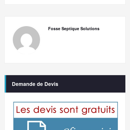
Fosse Septique Solutions
Demande de Devis