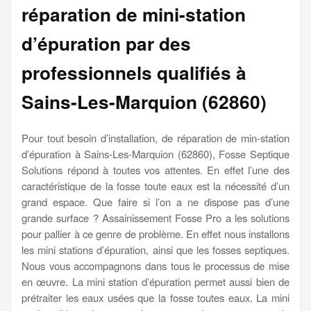
réparation de mini-station
d’épuration par des
professionnels qualifiés à
Sains-Les-Marquion (62860)
Pour tout besoin d’installation, de réparation de min-station
d’épuration à Sains-Les-Marquion (62860), Fosse Septique
Solutions répond à toutes vos attentes. En effet l’une des
caractéristique de la fosse toute eaux est la nécessité d’un
grand espace. Que faire si l’on a ne dispose pas d’une
grande surface ? Assainissement Fosse Pro a les solutions
pour pallier à ce genre de problème. En effet nous installons
les mini stations d’épuration, ainsi que les fosses septiques.
Nous vous accompagnons dans tous le processus de mise
en œuvre. La mini station d’épuration permet aussi bien de
prétraiter les eaux usées que la fosse toutes eaux. La mini