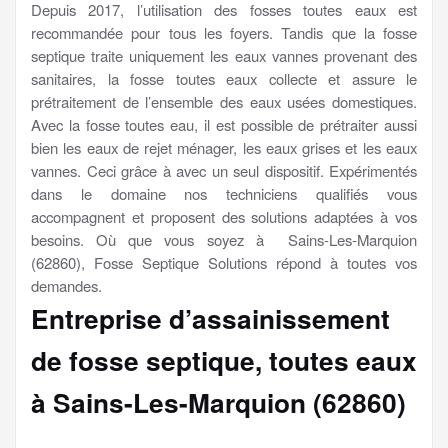
Depuis 2017, l’utilisation des fosses toutes eaux est
recommandée pour tous les foyers. Tandis que la fosse
septique traite uniquement les eaux vannes provenant des
sanitaires, la fosse toutes eaux collecte et assure le
prétraitement de l’ensemble des eaux usées domestiques.
Avec la fosse toutes eau, il est possible de prétraiter aussi
bien les eaux de rejet ménager, les eaux grises et les eaux
vannes. Ceci grâce à avec un seul dispositif. Expérimentés
dans le domaine nos techniciens qualifiés vous
accompagnent et proposent des solutions adaptées à vos
besoins. Où que vous soyez à Sains-Les-Marquion
(62860), Fosse Septique Solutions répond à toutes vos
demandes.
Entreprise d’assainissement
de fosse septique, toutes eaux
à Sains-Les-Marquion (62860)