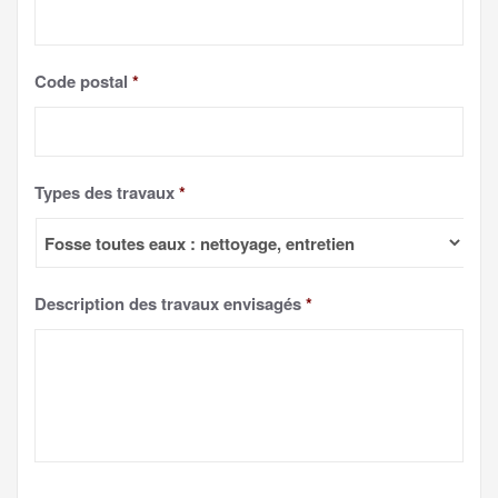
Code postal
*
Types des travaux
*
Description des travaux envisagés
*