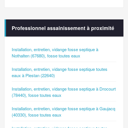
Professionnel assainissement à proximité
Installation, entretien, vidange fosse septique à
Nothalten (67680), fosse toutes eaux
Installation, entretien, vidange fosse septique toutes
eaux à Plestan (22640)
Installation, entretien, vidange fosse septique à Drocourt
(78440), fosse toutes eaux
Installation, entretien, vidange fosse septique à Gaujacq
(40330), fosse toutes eaux