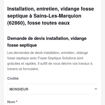
Installation, entretien, vidange fosse
septique à Sains-Les-Marquion
(62860), fosse toutes eaux
Demande de devis installation, vidange
fosse septique
Les demandes de devis installation, entretien, vidange
fosse septique avec Fosse Septique Solutions sont
gratuites et rapides. Il suffit de nous décrire vos travaux à
travers ce formulaire.
Civilité
Nom
*