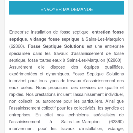
Entreprise installation de fosse septique,
entretien fosse
septique
,
vidange fosse septique
à Sains-Les-Marquion
(62860).
Fosse Septique Solutions
est une entreprise
spécialisée dans les travaux d’assainissement de fosse
septique, fosse toutes eaux à Sains-Les-Marquion (62860).
Assurément elle dispose des équipes qualifiées,
expérimentées et dynamiques. Fosse Septique Solutions
intervient pour tous types de travaux d’assainissement des
eaux usées. Nous proposons des services de qualité et
rapides. Nos prestations incluent l’assainissement individuel,
non collectif, ou autonome pour les particuliers. Ainsi que
l’assainissement collectif pour les collectivités, les syndics et
entreprises. En effet nos techniciens, spécialistes de
l’assainissement à Sains-Les-Marquion (62860)
interviennent pour les travaux d’installation, vidange,