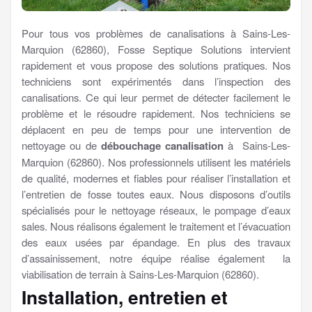
Pour tous vos problèmes de canalisations à Sains-Les-
Marquion (62860), Fosse Septique Solutions intervient
rapidement et vous propose des solutions pratiques. Nos
techniciens sont expérimentés dans l’inspection des
canalisations. Ce qui leur permet de détecter facilement le
problème et le résoudre rapidement. Nos techniciens se
déplacent en peu de temps pour une intervention de
nettoyage ou de
débouchage canalisation
à Sains-Les-
Marquion (62860). Nos professionnels utilisent les matériels
de qualité, modernes et fiables pour réaliser l’installation et
l’entretien de fosse toutes eaux. Nous disposons d’outils
spécialisés pour le nettoyage réseaux, le pompage d’eaux
sales. Nous réalisons également le traitement et l’évacuation
des eaux usées par épandage. En plus des travaux
d’assainissement, notre équipe réalise également la
viabilisation de terrain à Sains-Les-Marquion (62860).
Installation, entretien et