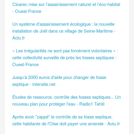
Cloarec mise sur l’assainissement naturel et l’éco-habitat
- Ouest-France
Un système d'assainissement écologique : la nouvelle
installation de Joël dans ce village de Seine-Maritime -
Actu.fr
« Les irrégularités ne sont pas forcément volontaires » :
cette collectivité surveille de près les fosses septiques -
Ouest-France
Jusqu’à 2000 euros d'aide pour changer de fosse
septique - intensite.net
Études de ressource, contrôle des fosses septiques... Un
nouveau plan pour protéger l'eau - Radio1 Tahiti
Après avoir "zappé" le contrôle de sa fosse septique,
cette habitante de l'Oise doit payer une amende - Actu.fr