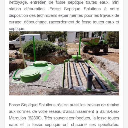
nettoyage, entretien de fosse septique toutes eaux, mini
station d’épuration. Fosse Septique Solutions à votre
disposition des techniciens expérimentés pour les travaux de
curage, débouchage, raccordement de fosse toutes eaux et
septique.
Fosse Septique Solutions réalise aussi les travaux de remise
aux normes de votre réseau d’assainissement à Sains-Les-
Marquion (62860). Très souvent confondues, la fosse toutes
eaux et la fosse septique ont chacune ses spécificités.