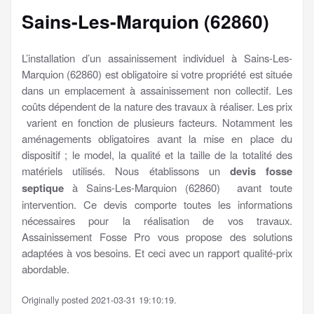
Sains-Les-Marquion (62860)
L’installation d’un assainissement individuel à Sains-Les-
Marquion (62860) est obligatoire si votre propriété est située
dans un emplacement à assainissement non collectif. Les
coûts dépendent de la nature des travaux à réaliser. Les prix
varient en fonction de plusieurs facteurs. Notamment les
aménagements obligatoires avant la mise en place du
dispositif ; le model, la qualité et la taille de la totalité des
matériels utilisés. Nous établissons un
devis fosse
septique
à Sains-Les-Marquion (62860) avant toute
intervention. Ce devis comporte toutes les informations
nécessaires pour la réalisation de vos travaux.
Assainissement Fosse Pro vous propose des solutions
adaptées à vos besoins. Et ceci avec un rapport qualité-prix
abordable.
Originally posted 2021-03-31 19:10:19.