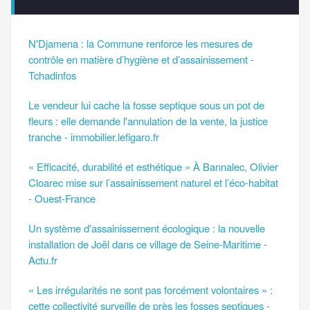
N'Djamena : la Commune renforce les mesures de
contrôle en matière d’hygiène et d’assainissement -
Tchadinfos
Le vendeur lui cache la fosse septique sous un pot de
fleurs : elle demande l'annulation de la vente, la justice
tranche - immobilier.lefigaro.fr
« Efficacité, durabilité et esthétique » À Bannalec, Olivier
Cloarec mise sur l’assainissement naturel et l’éco-habitat
- Ouest-France
Un système d'assainissement écologique : la nouvelle
installation de Joël dans ce village de Seine-Maritime -
Actu.fr
« Les irrégularités ne sont pas forcément volontaires » :
cette collectivité surveille de près les fosses septiques -