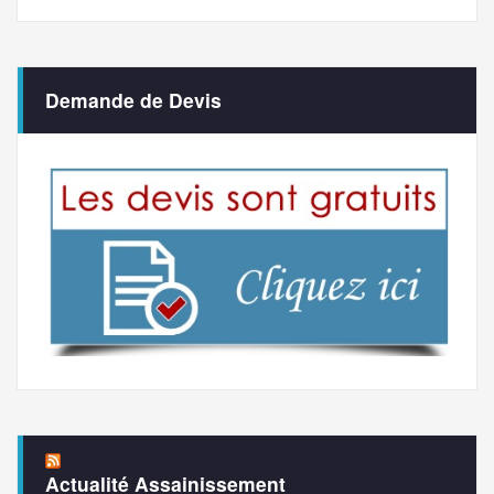
Demande de Devis
Actualité Assainissement