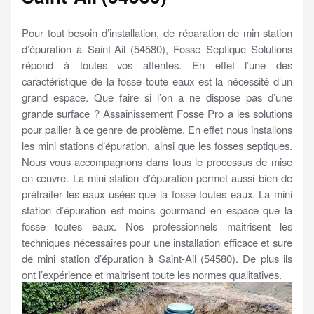
Pour tout besoin d’installation, de réparation de min-station
d’épuration à Saint-Ail (54580), Fosse Septique Solutions
répond à toutes vos attentes. En effet l’une des
caractéristique de la fosse toute eaux est la nécessité d’un
grand espace. Que faire si l’on a ne dispose pas d’une
grande surface ? Assainissement Fosse Pro a les solutions
pour pallier à ce genre de problème. En effet nous installons
les mini stations d’épuration, ainsi que les fosses septiques.
Nous vous accompagnons dans tous le processus de mise
en œuvre. La mini station d’épuration permet aussi bien de
prétraiter les eaux usées que la fosse toutes eaux. La mini
station d’épuration est moins gourmand en espace que la
fosse toutes eaux. Nos professionnels maitrisent les
techniques nécessaires pour une installation efficace et sure
de mini station d’épuration à Saint-Ail (54580). De plus ils
ont l’expérience et maitrisent toute les normes qualitatives.