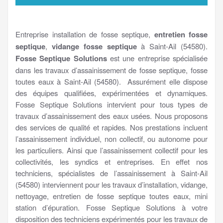
Entreprise installation de fosse septique,
entretien fosse
septique
,
vidange fosse septique
à Saint-Ail (54580).
Fosse Septique Solutions
est une entreprise spécialisée
dans les travaux d’assainissement de fosse septique, fosse
toutes eaux à Saint-Ail (54580). Assurément elle dispose
des équipes qualifiées, expérimentées et dynamiques.
Fosse Septique Solutions intervient pour tous types de
travaux d’assainissement des eaux usées. Nous proposons
des services de qualité et rapides. Nos prestations incluent
l’assainissement individuel, non collectif, ou autonome pour
les particuliers. Ainsi que l’assainissement collectif pour les
collectivités, les syndics et entreprises. En effet nos
techniciens, spécialistes de l’assainissement à Saint-Ail
(54580) interviennent pour les travaux d’installation, vidange,
nettoyage, entretien de fosse septique toutes eaux, mini
station d’épuration. Fosse Septique Solutions à votre
disposition des techniciens expérimentés pour les travaux de