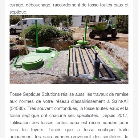
curage, débouchage, raccordement de fosse toutes eaux et
septique.
Fosse Septique Solutions réalise aussi les travaux de remise
aux normes de votre réseau d’assainissement à Saint-Ail
(54580). Très souvent confondues, la fosse toutes eaux et la
fosse septique ont chacune ses spécificités. Depuis 2017,
l’utilisation des fosses toutes eaux est recommandée pour
tous les foyers. Tandis que la fosse septique traite
uniquement les eaux vannes provenant des sanitaires, la