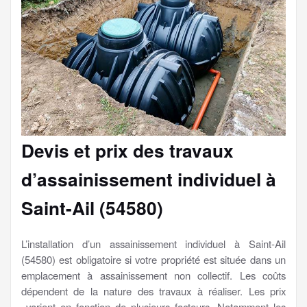
Devis et prix des travaux
d’assainissement individuel à
Saint-Ail (54580)
L’installation d’un assainissement individuel à Saint-Ail
(54580) est obligatoire si votre propriété est située dans un
emplacement à assainissement non collectif. Les coûts
dépendent de la nature des travaux à réaliser. Les prix
varient en fonction de plusieurs facteurs. Notamment les