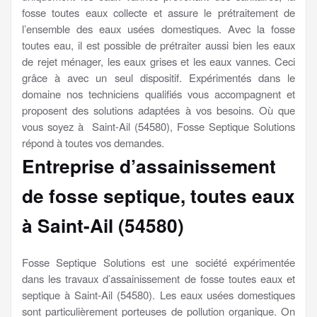
fosse toutes eaux collecte et assure le prétraitement de
l’ensemble des eaux usées domestiques. Avec la fosse
toutes eau, il est possible de prétraiter aussi bien les eaux
de rejet ménager, les eaux grises et les eaux vannes. Ceci
grâce à avec un seul dispositif. Expérimentés dans le
domaine nos techniciens qualifiés vous accompagnent et
proposent des solutions adaptées à vos besoins. Où que
vous soyez à Saint-Ail (54580), Fosse Septique Solutions
répond à toutes vos demandes.
Entreprise d’assainissement
de fosse septique, toutes eaux
à Saint-Ail (54580)
Fosse Septique Solutions est une société expérimentée
dans les travaux d’assainissement de fosse toutes eaux et
septique à Saint-Ail (54580). Les eaux usées domestiques
sont particulièrement porteuses de pollution organique. On