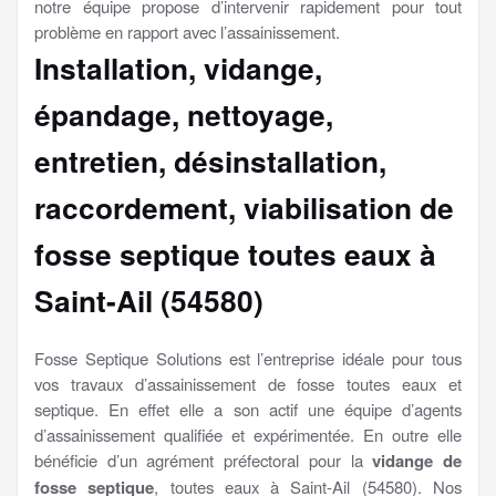
notre équipe propose d’intervenir rapidement pour tout
problème en rapport avec l’assainissement.
Installation, vidange,
épandage, nettoyage,
entretien, désinstallation,
raccordement, viabilisation
de
fosse septique toutes eaux à
Saint-Ail (54580)
Fosse Septique Solutions est l’entreprise idéale pour tous
vos travaux d’assainissement de fosse toutes eaux et
septique. En effet elle a son actif une équipe d’agents
d’assainissement qualifiée et expérimentée. En outre elle
bénéficie d’un agrément préfectoral pour la
vidange de
fosse septique
, toutes eaux à Saint-Ail (54580). Nos