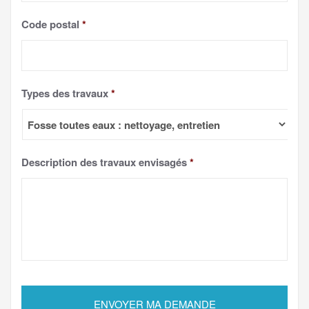
Code postal
*
Types des travaux
*
Description des travaux envisagés
*