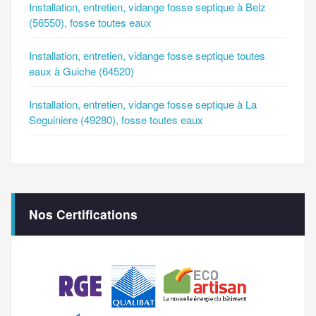
Installation, entretien, vidange fosse septique à Belz
(56550), fosse toutes eaux
Installation, entretien, vidange fosse septique toutes
eaux à Guiche (64520)
Installation, entretien, vidange fosse septique à La
Seguiniere (49280), fosse toutes eaux
Nos Certifications