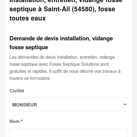
septique à Saint-Ail (54580), fosse
toutes eaux
Demande de devis installation, vidange
fosse septique
Les demandes de devis installation, entretien, vidange
fosse septique avec Fosse Septique Solutions sont
gratuites et rapides. Il suffit de nous décrire vos travaux à
travers ce formulaire.
Civilité
Nom
*