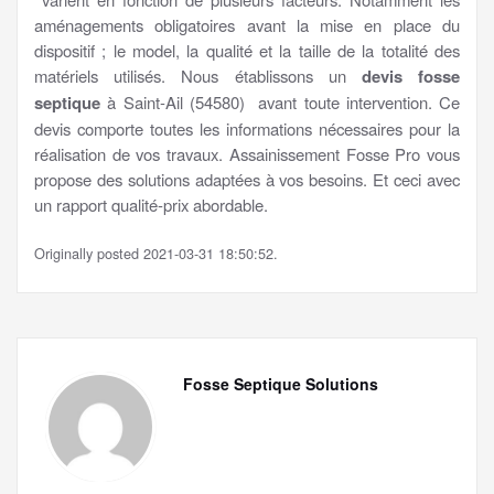
aménagements obligatoires avant la mise en place du
dispositif ; le model, la qualité et la taille de la totalité des
matériels utilisés. Nous établissons un
devis fosse
septique
à Saint-Ail (54580) avant toute intervention. Ce
devis comporte toutes les informations nécessaires pour la
réalisation de vos travaux. Assainissement Fosse Pro vous
propose des solutions adaptées à vos besoins. Et ceci avec
un rapport qualité-prix abordable.
Originally posted 2021-03-31 18:50:52.
Fosse Septique Solutions