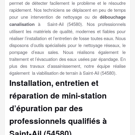
permet de détecter facilement le problème et le résoudre
rapidement. Nos techniciens se déplacent en peu de temps
pour une intervention de nettoyage ou de
débouchage
canalisation
à Saint-Ail (54580). Nos professionnels
utilisent les matériels de qualité, modernes et fiables pour
réaliser l’installation et l’entretien de fosse toutes eaux. Nous
disposons d’outils spécialisés pour le nettoyage réseaux, le
pompage d’eaux sales. Nous réalisons également le
traitement et l’évacuation des eaux usées par épandage. En
plus des travaux d’assainissement, notre équipe réalise
également la viabilisation de terrain à Saint-Ail (54580).
Installation, entretien et
réparation de mini-station
d’épuration par des
professionnels qualifiés à
Saint-Ail (54580)