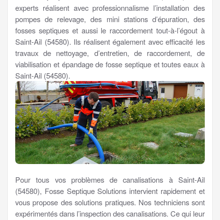
experts réalisent avec professionnalisme l’installation des
pompes de relevage, des mini stations d’épuration, des
fosses septiques et aussi le raccordement tout-à-l’égout à
Saint-Ail (54580). Ils réalisent également avec efficacité les
travaux de nettoyage, d’entretien, de raccordement, de
viabilisation et épandage de fosse septique et toutes eaux à
Saint-Ail (54580).
Pour tous vos problèmes de canalisations à Saint-Ail
(54580), Fosse Septique Solutions intervient rapidement et
vous propose des solutions pratiques. Nos techniciens sont
expérimentés dans l’inspection des canalisations. Ce qui leur