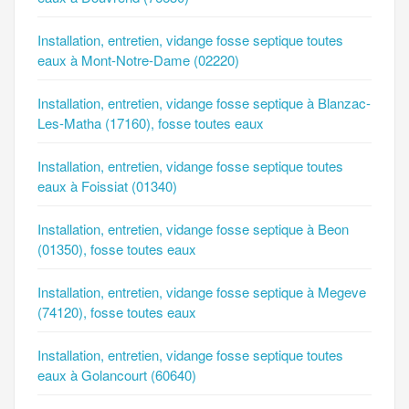
Installation, entretien, vidange fosse septique toutes
eaux à Mont-Notre-Dame (02220)
Installation, entretien, vidange fosse septique à Blanzac-
Les-Matha (17160), fosse toutes eaux
Installation, entretien, vidange fosse septique toutes
eaux à Foissiat (01340)
Installation, entretien, vidange fosse septique à Beon
(01350), fosse toutes eaux
Installation, entretien, vidange fosse septique à Megeve
(74120), fosse toutes eaux
Installation, entretien, vidange fosse septique toutes
eaux à Golancourt (60640)