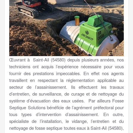
Œuvrant à Saint-Ail (54580) depuis plusieurs années, nos
techniciens ont acquis l’expérience nécessaire pour vous
fournir des prestations impeccables. En effet nos agents
travaillent en respectant la réglementation applicable au
secteur de l’assainissement. Ils effectuent les travaux
d’entretien, de surveillance, de curage et de nettoyage du
système d’évacuation des eaux usées. Par ailleurs Fosse
Septique Solutions bénéficie de l’agrément préfectoral pour
tous types d’intervention d’assainissement. En outre,
spécialiste de l’installation, le vidange, l’entretien et du
nettoyage de fosse septique toutes eaux à Saint-Ail (54580),