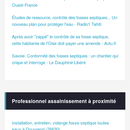
Ouest-France
Études de ressource, contrôle des fosses septiques... Un
nouveau plan pour protéger l'eau - Radio1 Tahiti
Après avoir "zappé" le contrôle de sa fosse septique,
cette habitante de l'Oise doit payer une amende - Actu.fr
Savoie. Conformité des fosses septiques : un chantier qui
crispe et interroge - Le Dauphiné Libéré
Professionnel assainissement à proximité
Installation, entretien, vidange fosse septique toutes
eaux à Douvrend (76630)