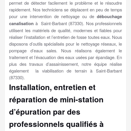
permet de détecter facilement le problème et le résoudre
rapidement. Nos techniciens se déplacent en peu de temps
pour une intervention de nettoyage ou de
débouchage
canalisation
à Saint-Barbant (87330). Nos professionnels
utilisent les matériels de qualité, modernes et fiables pour
réaliser l’installation et l’entretien de fosse toutes eaux. Nous
disposons d’outils spécialisés pour le nettoyage réseaux, le
pompage d’eaux sales. Nous réalisons également le
traitement et l’évacuation des eaux usées par épandage. En
plus des travaux d’assainissement, notre équipe réalise
également la viabilisation de terrain à Saint-Barbant
(87330).
Installation, entretien et
réparation de mini-station
d’épuration par des
professionnels qualifiés à