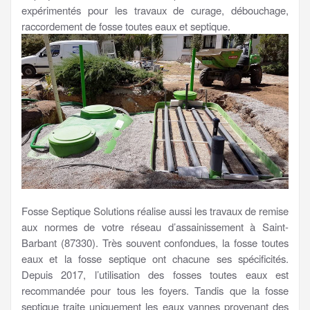
expérimentés pour les travaux de curage, débouchage,
raccordement de fosse toutes eaux et septique.
Fosse Septique Solutions réalise aussi les travaux de remise
aux normes de votre réseau d’assainissement à Saint-
Barbant (87330). Très souvent confondues, la fosse toutes
eaux et la fosse septique ont chacune ses spécificités.
Depuis 2017, l’utilisation des fosses toutes eaux est
recommandée pour tous les foyers. Tandis que la fosse
septique traite uniquement les eaux vannes provenant des