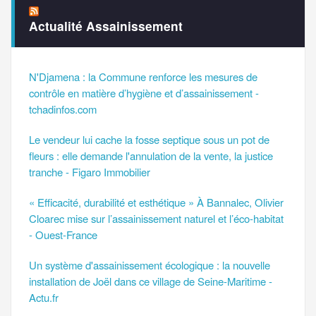
Actualité Assainissement
N'Djamena : la Commune renforce les mesures de
contrôle en matière d’hygiène et d’assainissement -
tchadinfos.com
Le vendeur lui cache la fosse septique sous un pot de
fleurs : elle demande l'annulation de la vente, la justice
tranche - Figaro Immobilier
« Efficacité, durabilité et esthétique » À Bannalec, Olivier
Cloarec mise sur l’assainissement naturel et l’éco-habitat
- Ouest-France
Un système d'assainissement écologique : la nouvelle
installation de Joël dans ce village de Seine-Maritime -
Actu.fr