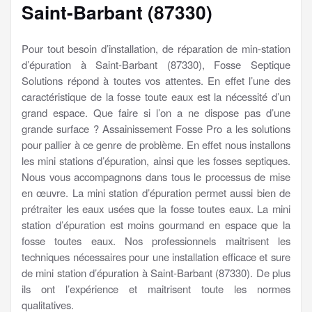
Saint-Barbant (87330)
Pour tout besoin d’installation, de réparation de min-station
d’épuration à Saint-Barbant (87330), Fosse Septique
Solutions répond à toutes vos attentes. En effet l’une des
caractéristique de la fosse toute eaux est la nécessité d’un
grand espace. Que faire si l’on a ne dispose pas d’une
grande surface ? Assainissement Fosse Pro a les solutions
pour pallier à ce genre de problème. En effet nous installons
les mini stations d’épuration, ainsi que les fosses septiques.
Nous vous accompagnons dans tous le processus de mise
en œuvre. La mini station d’épuration permet aussi bien de
prétraiter les eaux usées que la fosse toutes eaux. La mini
station d’épuration est moins gourmand en espace que la
fosse toutes eaux. Nos professionnels maitrisent les
techniques nécessaires pour une installation efficace et sure
de mini station d’épuration à Saint-Barbant (87330). De plus
ils ont l’expérience et maitrisent toute les normes
qualitatives.