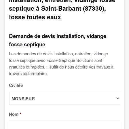
septique à Saint-Barbant (87330),
fosse toutes eaux
Demande de devis installation, vidange
fosse septique
Les demandes de devis installation, entretien, vidange
fosse septique avec Fosse Septique Solutions sont
gratuites et rapides. Il suffit de nous décrire vos travaux à
travers ce formulaire.
Civilité
Nom
*