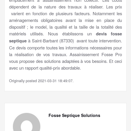
dépendent de la nature des travaux à réaliser. Les prix
varient en fonction de plusieurs facteurs. Notamment les
aménagements obligatoires avant la mise en place du
dispositif ; le model, la qualité et la taille de la totalité des
matériels utilisés. Nous établissons un
devis fosse
septique
à Saint-Barbant (87330) avant toute intervention.
Ce devis comporte toutes les informations nécessaires pour
la réalisation de vos travaux. Assainissement Fosse Pro
vous propose des solutions adaptées à vos besoins. Et ceci
avec un rapport qualité-prix abordable.
Originally posted 2021-03-31 18:49:07.
Fosse Septique Solutions