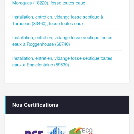
Morogues (18220), fosse toutes eaux
Installation, entretien, vidange fosse septique à
Taradeau (83460), fosse toutes eaux
Installation, entretien, vidange fosse septique toutes
eaux à Roggenhouse (68740)
Installation, entretien, vidange fosse septique toutes
eaux à Englefontaine (59530)
Nos Certifications