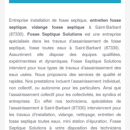
Entreprise installation de fosse septique,
entretien fosse
septique
,
vidange fosse septique
à Saint-Barbant
(87330).
Fosse Septique Solutions
est une entreprise
spécialisée dans les travaux d’assainissement de fosse
septique, fosse toutes eaux à Saint-Barbant (87330).
Assurément elle dispose des équipes qualifiées,
expérimentées et dynamiques. Fosse Septique Solutions
intervient pour tous types de travaux d’assainissement des
eaux usées. Nous proposons des services de qualité et
rapides. Nos prestations incluent l’assainissement individuel,
non collectif, ou autonome pour les particuliers. Ainsi que
l’assainissement collectif pour les collectivités, les syndics et
entreprises. En effet nos techniciens, spécialistes de
l’assainissement à Saint-Barbant (87330) interviennent pour
les travaux d’installation, vidange, nettoyage, entretien de
fosse septique toutes eaux, mini station d’épuration. Fosse
Septique Solutions à votre disposition des techniciens