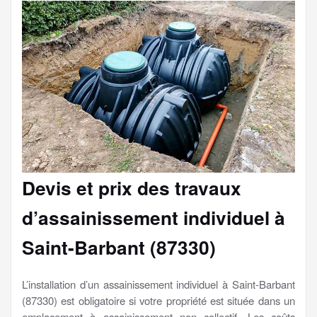
Devis et prix des travaux
d’assainissement individuel à
Saint-Barbant (87330)
L’installation d’un assainissement individuel à Saint-Barbant
(87330) est obligatoire si votre propriété est située dans un
emplacement à assainissement non collectif. Les coûts