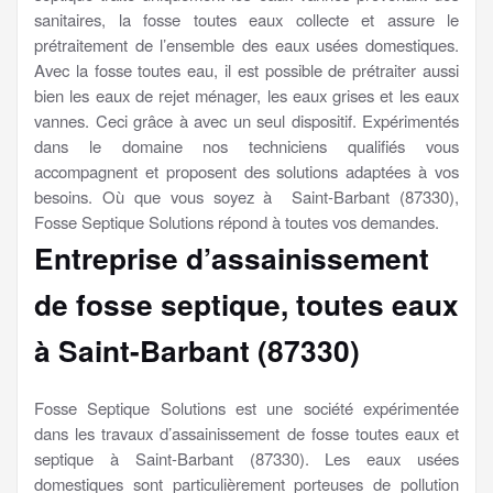
sanitaires, la fosse toutes eaux collecte et assure le
prétraitement de l’ensemble des eaux usées domestiques.
Avec la fosse toutes eau, il est possible de prétraiter aussi
bien les eaux de rejet ménager, les eaux grises et les eaux
vannes. Ceci grâce à avec un seul dispositif. Expérimentés
dans le domaine nos techniciens qualifiés vous
accompagnent et proposent des solutions adaptées à vos
besoins. Où que vous soyez à Saint-Barbant (87330),
Fosse Septique Solutions répond à toutes vos demandes.
Entreprise d’assainissement
de fosse septique, toutes eaux
à Saint-Barbant (87330)
Fosse Septique Solutions est une société expérimentée
dans les travaux d’assainissement de fosse toutes eaux et
septique à Saint-Barbant (87330). Les eaux usées
domestiques sont particulièrement porteuses de pollution