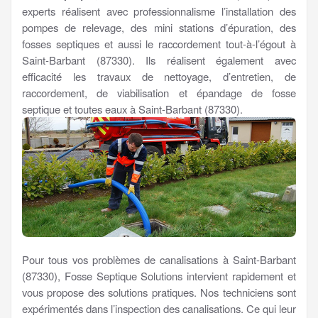
experts réalisent avec professionnalisme l’installation des
pompes de relevage, des mini stations d’épuration, des
fosses septiques et aussi le raccordement tout-à-l’égout à
Saint-Barbant (87330). Ils réalisent également avec
efficacité les travaux de nettoyage, d’entretien, de
raccordement, de viabilisation et épandage de fosse
septique et toutes eaux à Saint-Barbant (87330).
Pour tous vos problèmes de canalisations à Saint-Barbant
(87330), Fosse Septique Solutions intervient rapidement et
vous propose des solutions pratiques. Nos techniciens sont
expérimentés dans l’inspection des canalisations. Ce qui leur