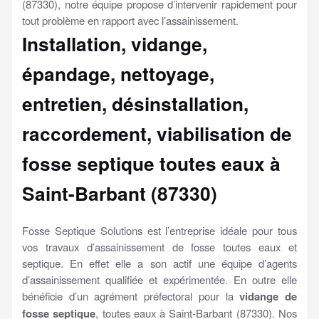
(87330), notre équipe propose d’intervenir rapidement pour
tout problème en rapport avec l’assainissement.
Installation, vidange,
épandage, nettoyage,
entretien, désinstallation,
raccordement, viabilisation
de
fosse septique toutes eaux à
Saint-Barbant (87330)
Fosse Septique Solutions est l’entreprise idéale pour tous
vos travaux d’assainissement de fosse toutes eaux et
septique. En effet elle a son actif une équipe d’agents
d’assainissement qualifiée et expérimentée. En outre elle
bénéficie d’un agrément préfectoral pour la
vidange de
fosse septique
, toutes eaux à Saint-Barbant (87330). Nos