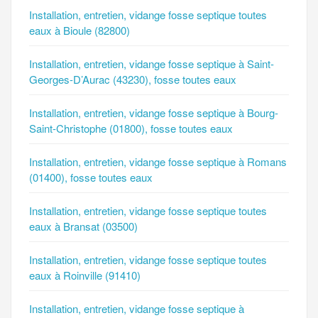
Installation, entretien, vidange fosse septique toutes
eaux à Bioule (82800)
Installation, entretien, vidange fosse septique à Saint-
Georges-D’Aurac (43230), fosse toutes eaux
Installation, entretien, vidange fosse septique à Bourg-
Saint-Christophe (01800), fosse toutes eaux
Installation, entretien, vidange fosse septique à Romans
(01400), fosse toutes eaux
Installation, entretien, vidange fosse septique toutes
eaux à Bransat (03500)
Installation, entretien, vidange fosse septique toutes
eaux à Roinville (91410)
Installation, entretien, vidange fosse septique à