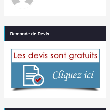
Demande de Devis