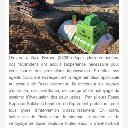
Œuvrant à Saint-Barbant (87330) depuis plusieurs années,
nos techniciens ont acquis l’expérience nécessaire pour
vous fournir des prestations impeccables. En effet nos
agents travaillent en respectant la réglementation applicable
au secteur de l’assainissement. Ils effectuent les travaux
d’entretien, de surveillance, de curage et de nettoyage du
système d’évacuation des eaux usées. Par ailleurs Fosse
Septique Solutions bénéficie de l’agrément préfectoral pour
tous types d’intervention d’assainissement. En outre,
spécialiste de l’installation, le vidange, l’entretien et du
nettoyage de fosse septique toutes eaux à Saint-Barbant