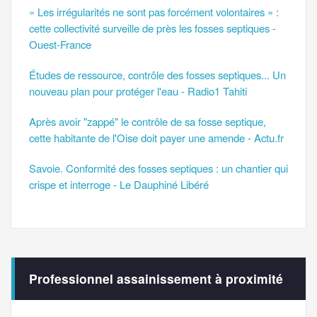
« Les irrégularités ne sont pas forcément volontaires » :
cette collectivité surveille de près les fosses septiques -
Ouest-France
Études de ressource, contrôle des fosses septiques... Un
nouveau plan pour protéger l'eau - Radio1 Tahiti
Après avoir "zappé" le contrôle de sa fosse septique,
cette habitante de l'Oise doit payer une amende - Actu.fr
Savoie. Conformité des fosses septiques : un chantier qui
crispe et interroge - Le Dauphiné Libéré
Professionnel assainissement à proximité