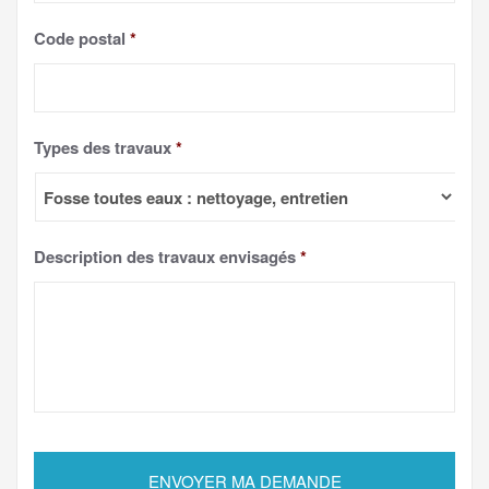
Code postal
*
Types des travaux
*
Description des travaux envisagés
*