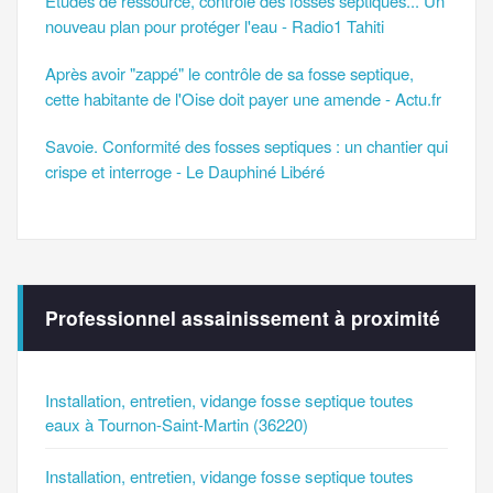
Études de ressource, contrôle des fosses septiques... Un
nouveau plan pour protéger l'eau - Radio1 Tahiti
Après avoir "zappé" le contrôle de sa fosse septique,
cette habitante de l'Oise doit payer une amende - Actu.fr
Savoie. Conformité des fosses septiques : un chantier qui
crispe et interroge - Le Dauphiné Libéré
Professionnel assainissement à proximité
Installation, entretien, vidange fosse septique toutes
eaux à Tournon-Saint-Martin (36220)
Installation, entretien, vidange fosse septique toutes