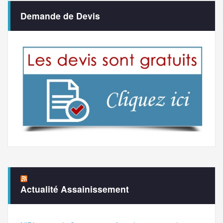
Demande de Devis
Actualité Assainissement