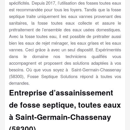
spécificités. Depuis 2017, l’utilisation des fosses toutes eaux
est recommandée pour tous les foyers. Tandis que la fosse
septique traite uniquement les eaux vannes provenant des
sanitaires, la fosse toutes eaux collecte et assure le
prétraitement de l’ensemble des eaux usées domestiques.
Avec la fosse toutes eau, il est possible de prétraiter aussi
bien les eaux de rejet ménager, les eaux grises et les eaux
vannes. Ceci grâce à avec un seul dispositif. Expérimentés
dans le domaine nos techniciens qualifiés vous
accompagnent et proposent des solutions adaptées à vos
besoins. Où que vous soyez à Saint-Germain-Chassenay
(58300), Fosse Septique Solutions répond à toutes vos
demandes.
Entreprise d’assainissement
de fosse septique, toutes eaux
à Saint-Germain-Chassenay
(58300)