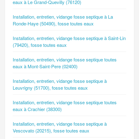
eaux à Le Grand-Quevilly (76120)
Installation, entretien, vidange fosse septique à La
Ronde-Haye (50490), fosse toutes eaux
Installation, entretien, vidange fosse septique à Saint-Lin
(79420), fosse toutes eaux
Installation, entretien, vidange fosse septique toutes
eaux à Mont-Saint-Pere (02400)
Installation, entretien, vidange fosse septique à
Leuvrigny (51700), fosse toutes eaux
Installation, entretien, vidange fosse septique toutes
eaux à Crachier (38300)
Installation, entretien, vidange fosse septique à
Vescovato (20215), fosse toutes eaux