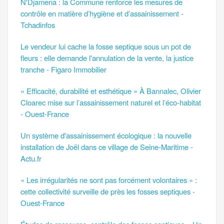
N'Djamena : la Commune renforce les mesures de
contrôle en matière d’hygiène et d’assainissement -
Tchadinfos
Le vendeur lui cache la fosse septique sous un pot de
fleurs : elle demande l'annulation de la vente, la justice
tranche - Figaro Immobilier
« Efficacité, durabilité et esthétique » À Bannalec, Olivier
Cloarec mise sur l’assainissement naturel et l’éco-habitat
- Ouest-France
Un système d'assainissement écologique : la nouvelle
installation de Joël dans ce village de Seine-Maritime -
Actu.fr
« Les irrégularités ne sont pas forcément volontaires » :
cette collectivité surveille de près les fosses septiques -
Ouest-France