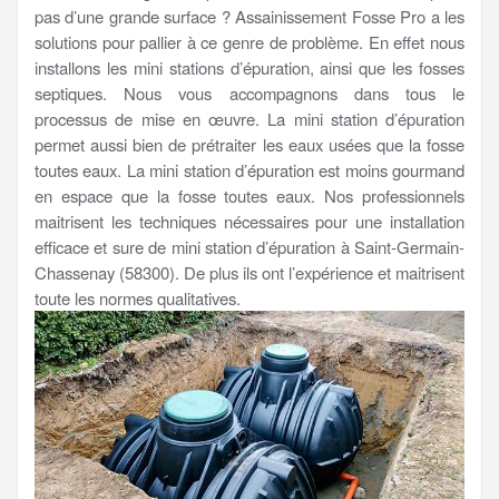
pas d’une grande surface ? Assainissement Fosse Pro a les
solutions pour pallier à ce genre de problème. En effet nous
installons les mini stations d’épuration, ainsi que les fosses
septiques. Nous vous accompagnons dans tous le
processus de mise en œuvre. La mini station d’épuration
permet aussi bien de prétraiter les eaux usées que la fosse
toutes eaux. La mini station d’épuration est moins gourmand
en espace que la fosse toutes eaux. Nos professionnels
maitrisent les techniques nécessaires pour une installation
efficace et sure de mini station d’épuration à Saint-Germain-
Chassenay (58300). De plus ils ont l’expérience et maitrisent
toute les normes qualitatives.