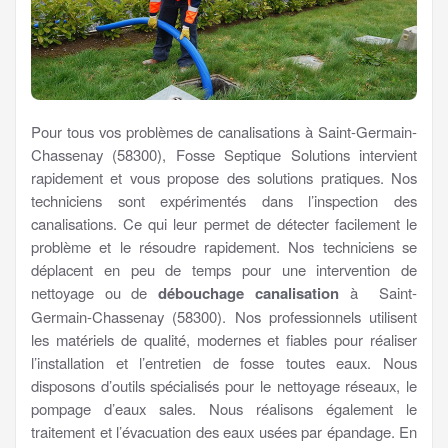
Pour tous vos problèmes de canalisations à Saint-Germain-
Chassenay (58300), Fosse Septique Solutions intervient
rapidement et vous propose des solutions pratiques. Nos
techniciens sont expérimentés dans l’inspection des
canalisations. Ce qui leur permet de détecter facilement le
problème et le résoudre rapidement. Nos techniciens se
déplacent en peu de temps pour une intervention de
nettoyage ou de
débouchage canalisation
à Saint-
Germain-Chassenay (58300). Nos professionnels utilisent
les matériels de qualité, modernes et fiables pour réaliser
l’installation et l’entretien de fosse toutes eaux. Nous
disposons d’outils spécialisés pour le nettoyage réseaux, le
pompage d’eaux sales. Nous réalisons également le
traitement et l’évacuation des eaux usées par épandage. En