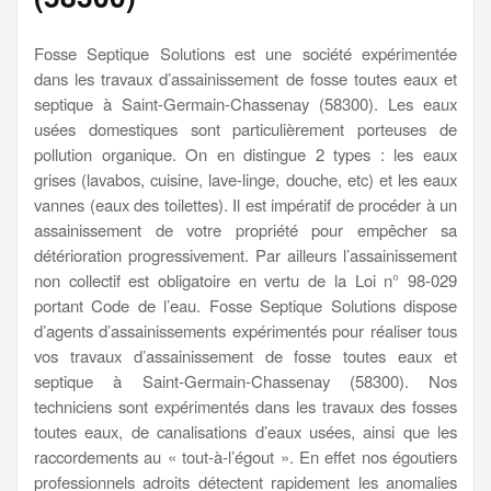
Fosse Septique Solutions est une société expérimentée
dans les travaux d’assainissement de fosse toutes eaux et
septique à Saint-Germain-Chassenay (58300). Les eaux
usées domestiques sont particulièrement porteuses de
pollution organique. On en distingue 2 types : les eaux
grises (lavabos, cuisine, lave-linge, douche, etc) et les eaux
vannes (eaux des toilettes). Il est impératif de procéder à un
assainissement de votre propriété pour empêcher sa
détérioration progressivement. Par ailleurs l’assainissement
non collectif est obligatoire en vertu de la Loi n° 98-029
portant Code de l’eau. Fosse Septique Solutions dispose
d’agents d’assainissements expérimentés pour réaliser tous
vos travaux d’assainissement de fosse toutes eaux et
septique à Saint-Germain-Chassenay (58300). Nos
techniciens sont expérimentés dans les travaux des fosses
toutes eaux, de canalisations d’eaux usées, ainsi que les
raccordements au « tout-à-l’égout ». En effet nos égoutiers
professionnels adroits détectent rapidement les anomalies