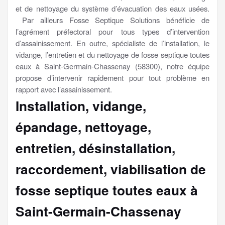
et de nettoyage du système d’évacuation des eaux usées.
Par ailleurs Fosse Septique Solutions bénéficie de
l’agrément préfectoral pour tous types d’intervention
d’assainissement. En outre, spécialiste de l’installation, le
vidange, l’entretien et du nettoyage de fosse septique toutes
eaux à Saint-Germain-Chassenay (58300), notre équipe
propose d’intervenir rapidement pour tout problème en
rapport avec l’assainissement.
Installation, vidange,
épandage, nettoyage,
entretien, désinstallation,
raccordement, viabilisation
de
fosse septique toutes eaux à
Saint-Germain-Chassenay