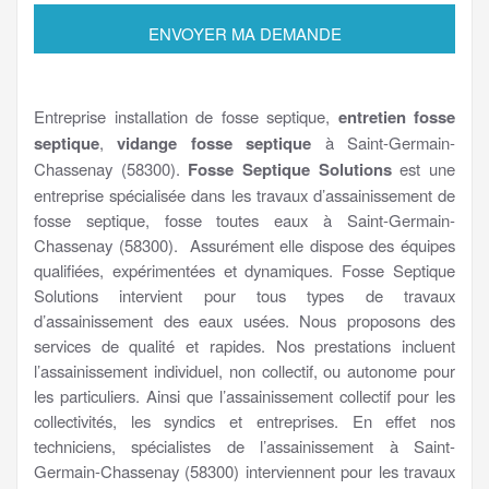
Entreprise installation de fosse septique,
entretien fosse
septique
,
vidange fosse septique
à Saint-Germain-
Chassenay (58300).
Fosse Septique Solutions
est une
entreprise spécialisée dans les travaux d’assainissement de
fosse septique, fosse toutes eaux à Saint-Germain-
Chassenay (58300). Assurément elle dispose des équipes
qualifiées, expérimentées et dynamiques. Fosse Septique
Solutions intervient pour tous types de travaux
d’assainissement des eaux usées. Nous proposons des
services de qualité et rapides. Nos prestations incluent
l’assainissement individuel, non collectif, ou autonome pour
les particuliers. Ainsi que l’assainissement collectif pour les
collectivités, les syndics et entreprises. En effet nos
techniciens, spécialistes de l’assainissement à Saint-
Germain-Chassenay (58300) interviennent pour les travaux