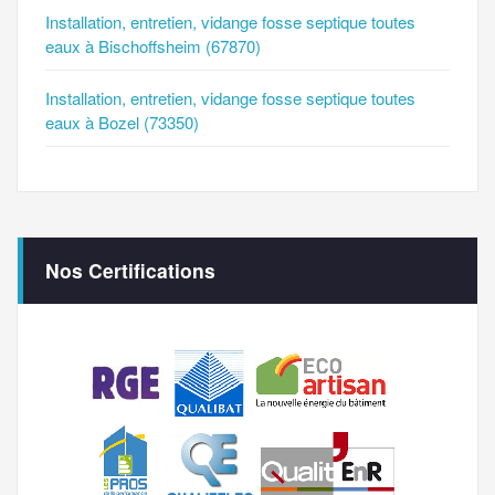
Installation, entretien, vidange fosse septique toutes
eaux à Bischoffsheim (67870)
Installation, entretien, vidange fosse septique toutes
eaux à Bozel (73350)
Nos Certifications