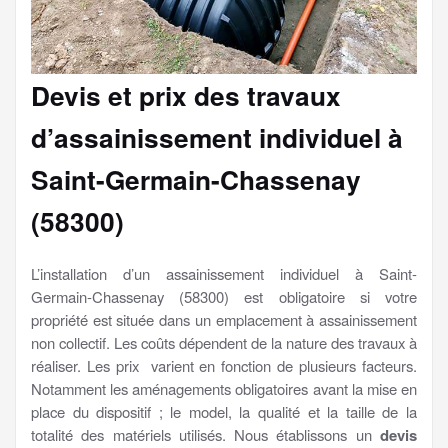
Devis et prix des travaux
d’assainissement individuel à
Saint-Germain-Chassenay
(58300)
L’installation d’un assainissement individuel à Saint-
Germain-Chassenay (58300) est obligatoire si votre
propriété est située dans un emplacement à assainissement
non collectif. Les coûts dépendent de la nature des travaux à
réaliser. Les prix varient en fonction de plusieurs facteurs.
Notamment les aménagements obligatoires avant la mise en
place du dispositif ; le model, la qualité et la taille de la
totalité des matériels utilisés. Nous établissons un
devis