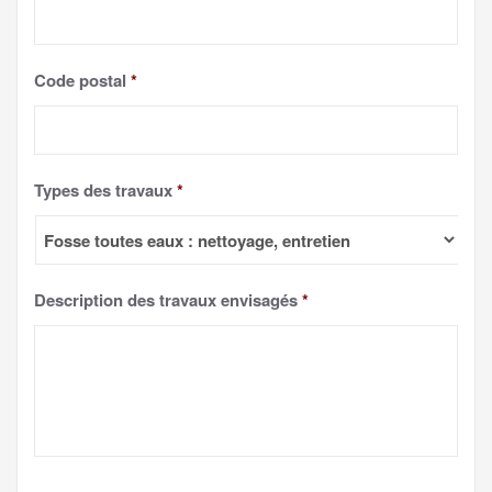
Code postal
*
Types des travaux
*
Description des travaux envisagés
*