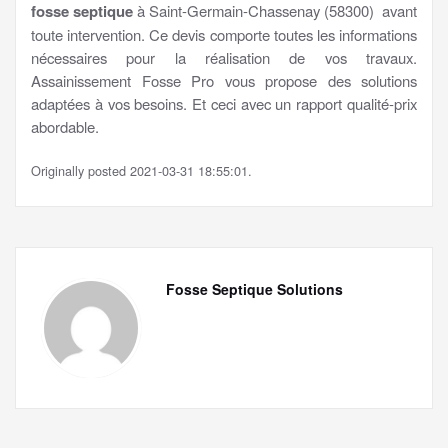
fosse septique
à Saint-Germain-Chassenay (58300) avant
toute intervention. Ce devis comporte toutes les informations
nécessaires pour la réalisation de vos travaux.
Assainissement Fosse Pro vous propose des solutions
adaptées à vos besoins. Et ceci avec un rapport qualité-prix
abordable.
Originally posted 2021-03-31 18:55:01.
Fosse Septique Solutions