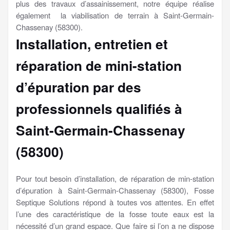
plus des travaux d’assainissement, notre équipe réalise
également la viabilisation de terrain à Saint-Germain-
Chassenay (58300).
Installation, entretien et
réparation de mini-station
d’épuration par des
professionnels qualifiés à
Saint-Germain-Chassenay
(58300)
Pour tout besoin d’installation, de réparation de min-station
d’épuration à Saint-Germain-Chassenay (58300), Fosse
Septique Solutions répond à toutes vos attentes. En effet
l’une des caractéristique de la fosse toute eaux est la
nécessité d’un grand espace. Que faire si l’on a ne dispose