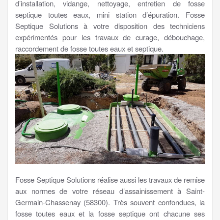
d’installation, vidange, nettoyage, entretien de fosse
septique toutes eaux, mini station d’épuration. Fosse
Septique Solutions à votre disposition des techniciens
expérimentés pour les travaux de curage, débouchage,
raccordement de fosse toutes eaux et septique.
Fosse Septique Solutions réalise aussi les travaux de remise
aux normes de votre réseau d’assainissement à Saint-
Germain-Chassenay (58300). Très souvent confondues, la
fosse toutes eaux et la fosse septique ont chacune ses