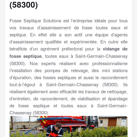
(58300)
Fosse Septique Solutions est l’entreprise idéale pour tous
vos travaux d’assainissement de fosse toutes eaux et
septique. En effet elle a son actif une équipe d’agents
d’assainissement qualifiée et expérimentée. En outre elle
bénéficie d’un agrément préfectoral pour la
vidange de
fosse septique
, toutes eaux à Saint-Germain-Chassenay
(58300). Nos experts réalisent avec professionnalisme
l’installation des pompes de relevage, des mini stations
d’épuration, des fosses septiques et aussi le raccordement
tout-à-l’égout à Saint-Germain-Chassenay (58300). Ils
réalisent également avec efficacité les travaux de nettoyage,
d’entretien, de raccordement, de viabilisation et épandage
de fosse septique et toutes eaux à Saint-Germain-
Chassenay (58300).