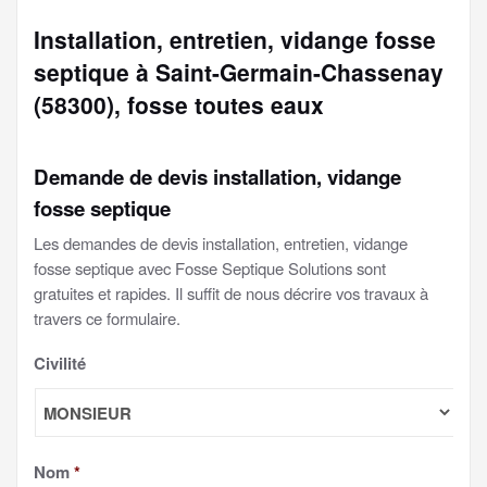
Installation, entretien, vidange fosse
septique à Saint-Germain-Chassenay
(58300), fosse toutes eaux
Demande de devis installation, vidange
fosse septique
Les demandes de devis installation, entretien, vidange
fosse septique avec Fosse Septique Solutions sont
gratuites et rapides. Il suffit de nous décrire vos travaux à
travers ce formulaire.
Civilité
Nom
*