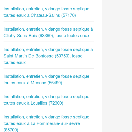
Installation, entretien, vidange fosse septique
toutes eaux à Chateau-Salins (57170)
Installation, entretien, vidange fosse septique à
Clichy-Sous-Bois (93390), fosse toutes eaux
Installation, entretien, vidange fosse septique à
Saint-Martin-De-Bonfosse (50750), fosse
toutes eaux
Installation, entretien, vidange fosse septique
toutes eaux à Meneac (56490)
Installation, entretien, vidange fosse septique
toutes eaux à Louailles (72300)
Installation, entretien, vidange fosse septique
toutes eaux à La Pommeraie-Sur-Sevre
(85700)