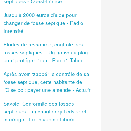
septiques - Ouest-France
Jusqu’à 2000 euros d'aide pour
changer de fosse septique - Radio
Intensité
Études de ressource, contrôle des
fosses septiques... Un nouveau plan
pour protéger l'eau - Radio1 Tahiti
Après avoir "zappé" le contrôle de sa
fosse septique, cette habitante de
l'Oise doit payer une amende - Actu.fr
Savoie. Conformité des fosses
septiques : un chantier qui crispe et
interroge - Le Dauphiné Libéré