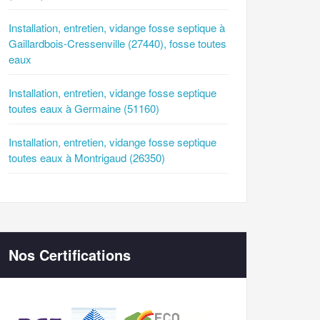
Installation, entretien, vidange fosse septique à
Gaillardbois-Cressenville (27440), fosse toutes
eaux
Installation, entretien, vidange fosse septique
toutes eaux à Germaine (51160)
Installation, entretien, vidange fosse septique
toutes eaux à Montrigaud (26350)
Nos Certifications