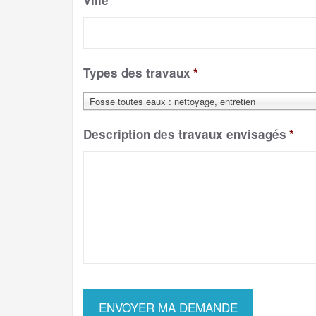
Ville
*
Types des travaux
*
Fosse toutes eaux : nettoyage, entretien
Description des travaux envisagés
*