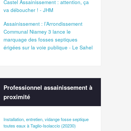
Castel Assainissement : attention, ça
va déboucher ! - JHM
Assainissement : l’Arrondissement
Communal Niamey 3 lance le
marquage des fosses septiques
érigées sur la voie publique - Le Sahel
Professionnel assainissement à
proximité
Installation, entretien, vidange fosse septique
toutes eaux à Taglio-Isolaccio (20230)