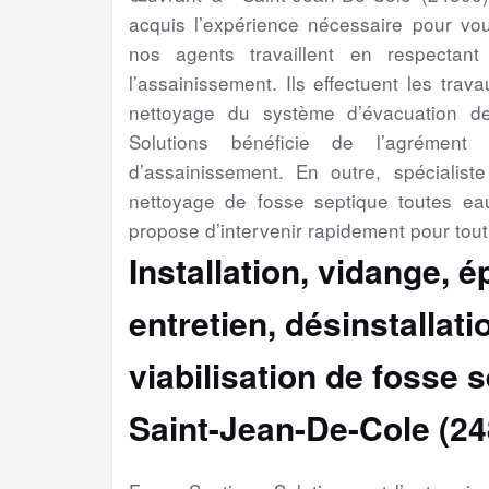
acquis l’expérience nécessaire pour vou
nos agents travaillent en respectant
l’assainissement. Ils effectuent les trav
nettoyage du système d’évacuation d
Solutions bénéficie de l’agrément 
d’assainissement. En outre, spécialiste 
nettoyage de fosse septique toutes ea
propose d’intervenir rapidement pour tou
Installation, vidange, 
entretien, désinstallat
viabilisation
de fosse s
Saint-Jean-De-Cole (24