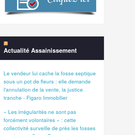
Actualité Assainissement
Le vendeur lui cache la fosse septique
sous un pot de fleurs : elle demande
l'annulation de la vente, la justice
tranche - Figaro Immobilier
« Les irrégularités ne sont pas
forcément volontaires » : cette
collectivité surveille de près les fosses