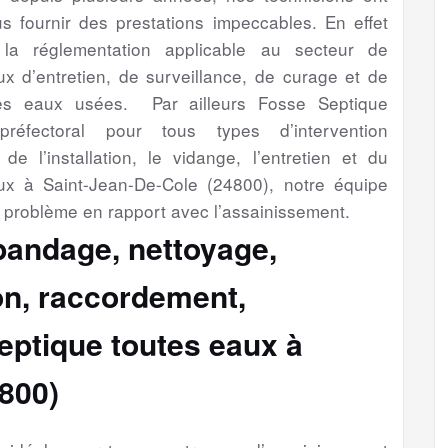
s fournir des prestations impeccables. En effet
 la réglementation applicable au secteur de
aux d’entretien, de surveillance, de curage et de
es eaux usées. Par ailleurs Fosse Septique
préfectoral pour tous types d’intervention
de l’installation, le vidange, l’entretien et du
ux à Saint-Jean-De-Cole (24800), notre équipe
t problème en rapport avec l’assainissement.
épandage, nettoyage,
ion, raccordement,
eptique toutes eaux à
800)