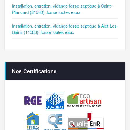
Installation, entretien, vidange fosse septique à Saint-
Plancard (31580), fosse toutes eaux
Installation, entretien, vidange fosse septique à Alet-Les-
Bains (11580), fosse toutes eaux
Nos Certifications