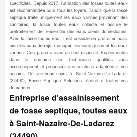
spécificités. Depuis 2017, l’utilisation des fosses toutes eaux
est recommandée pour tous les foyers. Tandis que la fosse
septique traite uniquement les eaux vannes provenant des
sanitaires, la fosse toutes eaux collecte et assure le
prétraitement de l’ensemble des eaux usées domestiques.
Avec la fosse toutes eau, il est possible de prétraiter aussi
bien les eaux de rejet ménager, les eaux grises et les eaux
vannes. Ceci grâce à avec un seul dispositif. Expérimentés
dans le domaine nos techniciens qualifiés vous
accompagnent et proposent des solutions adaptées à vos
besoins. Où que vous soyez à Saint-Nazaire-De-Ladarez
(34490), Fosse Septique Solutions répond à toutes vos
demandes.
Entreprise d’assainissement
de fosse septique, toutes eaux
à Saint-Nazaire-De-Ladarez
(34490)