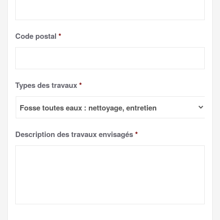
Code postal
*
Types des travaux
*
Description des travaux envisagés
*