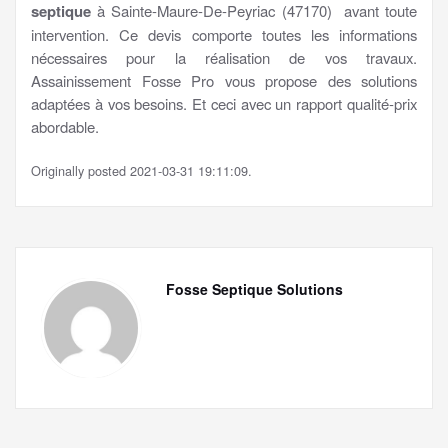
septique
à Sainte-Maure-De-Peyriac (47170) avant toute
intervention. Ce devis comporte toutes les informations
nécessaires pour la réalisation de vos travaux.
Assainissement Fosse Pro vous propose des solutions
adaptées à vos besoins. Et ceci avec un rapport qualité-prix
abordable.
Originally posted 2021-03-31 19:11:09.
Fosse Septique Solutions