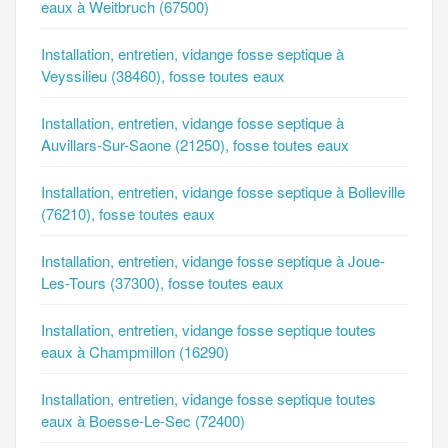
eaux à Weitbruch (67500)
Installation, entretien, vidange fosse septique à
Veyssilieu (38460), fosse toutes eaux
Installation, entretien, vidange fosse septique à
Auvillars-Sur-Saone (21250), fosse toutes eaux
Installation, entretien, vidange fosse septique à Bolleville
(76210), fosse toutes eaux
Installation, entretien, vidange fosse septique à Joue-
Les-Tours (37300), fosse toutes eaux
Installation, entretien, vidange fosse septique toutes
eaux à Champmillon (16290)
Installation, entretien, vidange fosse septique toutes
eaux à Boesse-Le-Sec (72400)