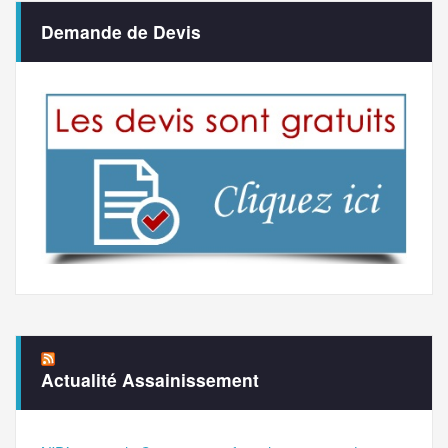
Demande de Devis
Actualité Assainissement