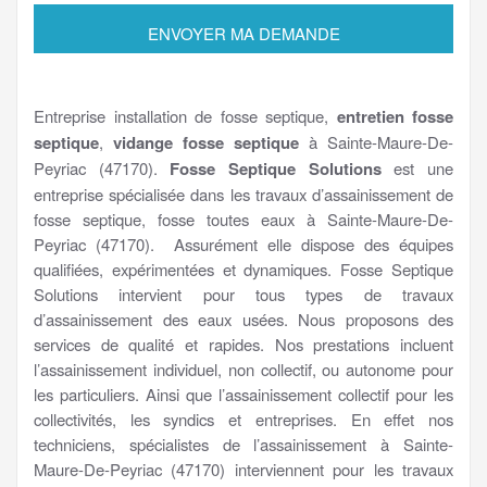
Entreprise installation de fosse septique,
entretien fosse
septique
,
vidange fosse septique
à Sainte-Maure-De-
Peyriac (47170).
Fosse Septique Solutions
est une
entreprise spécialisée dans les travaux d’assainissement de
fosse septique, fosse toutes eaux à Sainte-Maure-De-
Peyriac (47170). Assurément elle dispose des équipes
qualifiées, expérimentées et dynamiques. Fosse Septique
Solutions intervient pour tous types de travaux
d’assainissement des eaux usées. Nous proposons des
services de qualité et rapides. Nos prestations incluent
l’assainissement individuel, non collectif, ou autonome pour
les particuliers. Ainsi que l’assainissement collectif pour les
collectivités, les syndics et entreprises. En effet nos
techniciens, spécialistes de l’assainissement à Sainte-
Maure-De-Peyriac (47170) interviennent pour les travaux