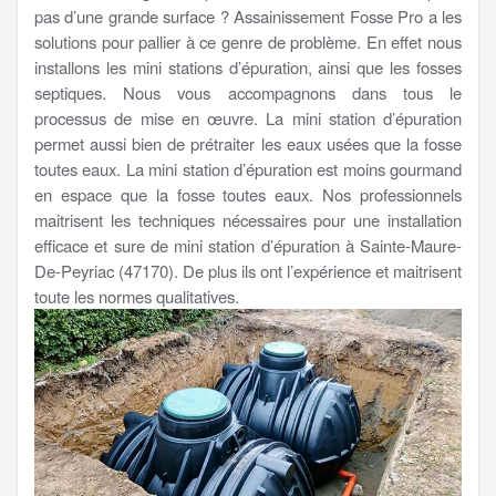
pas d’une grande surface ? Assainissement Fosse Pro a les
solutions pour pallier à ce genre de problème. En effet nous
installons les mini stations d’épuration, ainsi que les fosses
septiques. Nous vous accompagnons dans tous le
processus de mise en œuvre. La mini station d’épuration
permet aussi bien de prétraiter les eaux usées que la fosse
toutes eaux. La mini station d’épuration est moins gourmand
en espace que la fosse toutes eaux. Nos professionnels
maitrisent les techniques nécessaires pour une installation
efficace et sure de mini station d’épuration à Sainte-Maure-
De-Peyriac (47170). De plus ils ont l’expérience et maitrisent
toute les normes qualitatives.