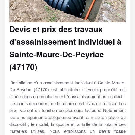
Devis et prix des travaux
d’assainissement individuel à
Sainte-Maure-De-Peyriac
(47170)
L’installation d’un assainissement individuel à Sainte-Maure-
De-Peyriac (47170) est obligatoire si votre propriété est
située dans un emplacement à assainissement non collectif.
Les coûts dépendent de la nature des travaux à réaliser. Les
prix varient en fonction de plusieurs facteurs. Notamment
les aménagements obligatoires avant la mise en place du
dispositif ; le model, la qualité et la taille de la totalité des
matériels utilisés. Nous établissons un
devis fosse