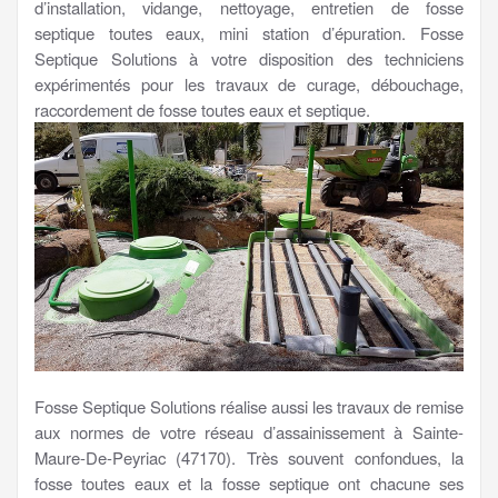
d’installation, vidange, nettoyage, entretien de fosse
septique toutes eaux, mini station d’épuration. Fosse
Septique Solutions à votre disposition des techniciens
expérimentés pour les travaux de curage, débouchage,
raccordement de fosse toutes eaux et septique.
Fosse Septique Solutions réalise aussi les travaux de remise
aux normes de votre réseau d’assainissement à Sainte-
Maure-De-Peyriac (47170). Très souvent confondues, la
fosse toutes eaux et la fosse septique ont chacune ses