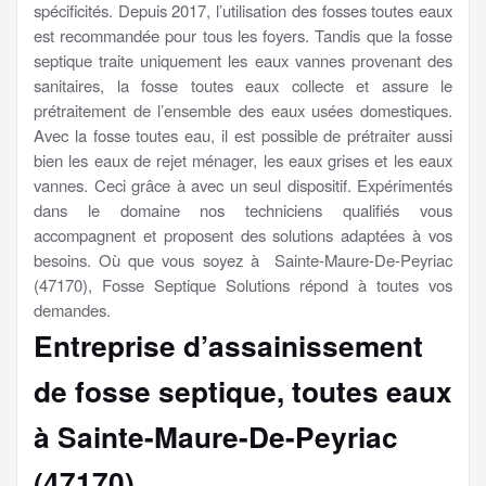
spécificités. Depuis 2017, l’utilisation des fosses toutes eaux
est recommandée pour tous les foyers. Tandis que la fosse
septique traite uniquement les eaux vannes provenant des
sanitaires, la fosse toutes eaux collecte et assure le
prétraitement de l’ensemble des eaux usées domestiques.
Avec la fosse toutes eau, il est possible de prétraiter aussi
bien les eaux de rejet ménager, les eaux grises et les eaux
vannes. Ceci grâce à avec un seul dispositif. Expérimentés
dans le domaine nos techniciens qualifiés vous
accompagnent et proposent des solutions adaptées à vos
besoins. Où que vous soyez à Sainte-Maure-De-Peyriac
(47170), Fosse Septique Solutions répond à toutes vos
demandes.
Entreprise d’assainissement
de fosse septique, toutes eaux
à Sainte-Maure-De-Peyriac
(47170)