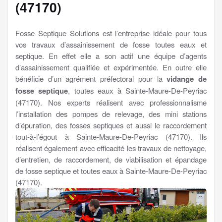
(47170)
Fosse Septique Solutions est l’entreprise idéale pour tous
vos travaux d’assainissement de fosse toutes eaux et
septique. En effet elle a son actif une équipe d’agents
d’assainissement qualifiée et expérimentée. En outre elle
bénéficie d’un agrément préfectoral pour la
vidange de
fosse septique
, toutes eaux à Sainte-Maure-De-Peyriac
(47170). Nos experts réalisent avec professionnalisme
l’installation des pompes de relevage, des mini stations
d’épuration, des fosses septiques et aussi le raccordement
tout-à-l’égout à Sainte-Maure-De-Peyriac (47170). Ils
réalisent également avec efficacité les travaux de nettoyage,
d’entretien, de raccordement, de viabilisation et épandage
de fosse septique et toutes eaux à Sainte-Maure-De-Peyriac
(47170).