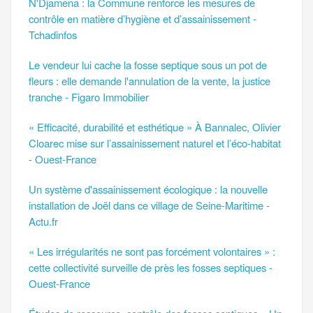
N'Djamena : la Commune renforce les mesures de
contrôle en matière d’hygiène et d’assainissement -
Tchadinfos
Le vendeur lui cache la fosse septique sous un pot de
fleurs : elle demande l'annulation de la vente, la justice
tranche - Figaro Immobilier
« Efficacité, durabilité et esthétique » À Bannalec, Olivier
Cloarec mise sur l’assainissement naturel et l’éco-habitat
- Ouest-France
Un système d'assainissement écologique : la nouvelle
installation de Joël dans ce village de Seine-Maritime -
Actu.fr
« Les irrégularités ne sont pas forcément volontaires » :
cette collectivité surveille de près les fosses septiques -
Ouest-France