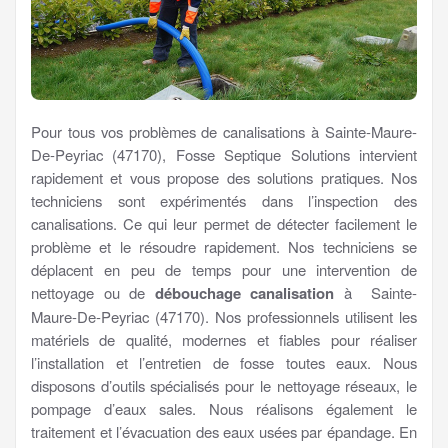
Pour tous vos problèmes de canalisations à Sainte-Maure-
De-Peyriac (47170), Fosse Septique Solutions intervient
rapidement et vous propose des solutions pratiques. Nos
techniciens sont expérimentés dans l’inspection des
canalisations. Ce qui leur permet de détecter facilement le
problème et le résoudre rapidement. Nos techniciens se
déplacent en peu de temps pour une intervention de
nettoyage ou de
débouchage canalisation
à Sainte-
Maure-De-Peyriac (47170). Nos professionnels utilisent les
matériels de qualité, modernes et fiables pour réaliser
l’installation et l’entretien de fosse toutes eaux. Nous
disposons d’outils spécialisés pour le nettoyage réseaux, le
pompage d’eaux sales. Nous réalisons également le
traitement et l’évacuation des eaux usées par épandage. En