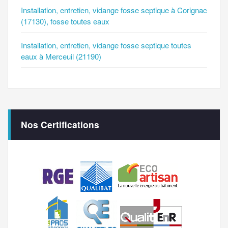
Installation, entretien, vidange fosse septique à Corignac
(17130), fosse toutes eaux
Installation, entretien, vidange fosse septique toutes
eaux à Merceuil (21190)
Nos Certifications