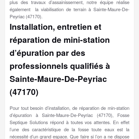
plus des travaux d’assainissement, notre équipe réalise
également la viabilisation de terrain à Sainte-Maure-De-
Peyriac (47170).
Installation, entretien et
réparation de mini-station
d’épuration par des
professionnels qualifiés à
Sainte-Maure-De-Peyriac
(47170)
Pour tout besoin d’installation, de réparation de min-station
d’épuration à Sainte-Maure-De-Peyriac (47170), Fosse
Septique Solutions répond à toutes vos attentes. En effet
l’une des caractéristique de la fosse toute eaux est la
nécessité d’un grand espace. Que faire si l’on a ne dispose