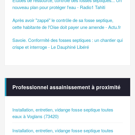
Études de ressource, contrôle des fosses septiques... Un
nouveau plan pour protéger l'eau - Radio1 Tahiti
Après avoir "zappé" le contrôle de sa fosse septique,
cette habitante de l'Oise doit payer une amende - Actu.fr
Savoie. Conformité des fosses septiques : un chantier qui
crispe et interroge - Le Dauphiné Libéré
Professionnel assainissement à proximité
Installation, entretien, vidange fosse septique toutes
eaux à Voglans (73420)
Installation, entretien, vidange fosse septique toutes