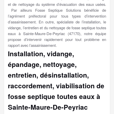
et de nettoyage du système d’évacuation des eaux usées.
Par ailleurs Fosse Septique Solutions bénéficie de
l’agrément préfectoral pour tous types d’intervention
d’assainissement. En outre, spécialiste de l’installation, le
vidange, l’entretien et du nettoyage de fosse septique toutes
eaux à Sainte-Maure-De-Peyriac (47170), notre équipe
propose d’intervenir rapidement pour tout problème en
rapport avec l’assainissement.
Installation, vidange,
épandage, nettoyage,
entretien, désinstallation,
raccordement, viabilisation
de
fosse septique toutes eaux à
Sainte-Maure-De-Peyriac