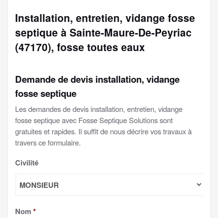
Installation, entretien, vidange fosse
septique à Sainte-Maure-De-Peyriac
(47170), fosse toutes eaux
Demande de devis installation, vidange
fosse septique
Les demandes de devis installation, entretien, vidange
fosse septique avec Fosse Septique Solutions sont
gratuites et rapides. Il suffit de nous décrire vos travaux à
travers ce formulaire.
Civilité
Nom
*