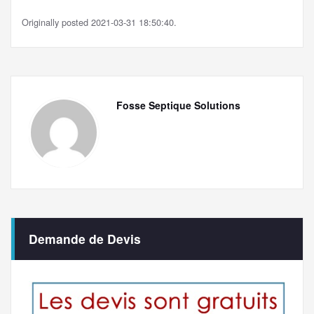
Originally posted 2021-03-31 18:50:40.
Fosse Septique Solutions
Demande de Devis