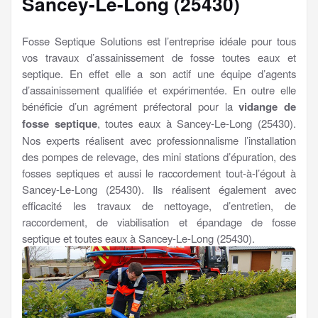
Sancey-Le-Long (25430)
Fosse Septique Solutions est l’entreprise idéale pour tous
vos travaux d’assainissement de fosse toutes eaux et
septique. En effet elle a son actif une équipe d’agents
d’assainissement qualifiée et expérimentée. En outre elle
bénéficie d’un agrément préfectoral pour la
vidange de
fosse septique
, toutes eaux à Sancey-Le-Long (25430).
Nos experts réalisent avec professionnalisme l’installation
des pompes de relevage, des mini stations d’épuration, des
fosses septiques et aussi le raccordement tout-à-l’égout à
Sancey-Le-Long (25430). Ils réalisent également avec
efficacité les travaux de nettoyage, d’entretien, de
raccordement, de viabilisation et épandage de fosse
septique et toutes eaux à Sancey-Le-Long (25430).