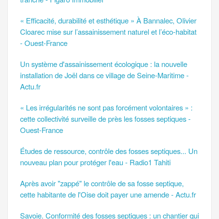
« Efficacité, durabilité et esthétique » À Bannalec, Olivier
Cloarec mise sur l’assainissement naturel et l’éco-habitat
- Ouest-France
Un système d'assainissement écologique : la nouvelle
installation de Joël dans ce village de Seine-Maritime -
Actu.fr
« Les irrégularités ne sont pas forcément volontaires » :
cette collectivité surveille de près les fosses septiques -
Ouest-France
Études de ressource, contrôle des fosses septiques... Un
nouveau plan pour protéger l'eau - Radio1 Tahiti
Après avoir "zappé" le contrôle de sa fosse septique,
cette habitante de l'Oise doit payer une amende - Actu.fr
Savoie. Conformité des fosses septiques : un chantier qui