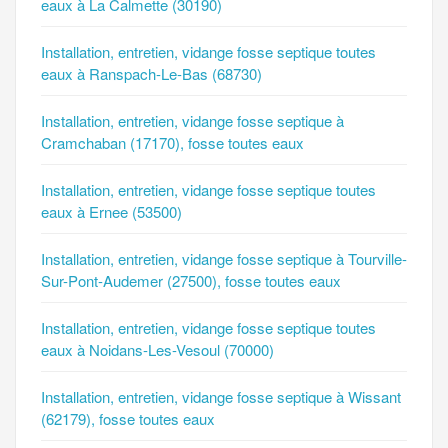
eaux à La Calmette (30190)
Installation, entretien, vidange fosse septique toutes
eaux à Ranspach-Le-Bas (68730)
Installation, entretien, vidange fosse septique à
Cramchaban (17170), fosse toutes eaux
Installation, entretien, vidange fosse septique toutes
eaux à Ernee (53500)
Installation, entretien, vidange fosse septique à Tourville-
Sur-Pont-Audemer (27500), fosse toutes eaux
Installation, entretien, vidange fosse septique toutes
eaux à Noidans-Les-Vesoul (70000)
Installation, entretien, vidange fosse septique à Wissant
(62179), fosse toutes eaux