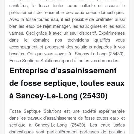
sanitaires, la fosse toutes eaux collecte et assure le
prétraitement de l’ensemble des eaux usées domestiques.
Avec la fosse toutes eau, il est possible de prétraiter aussi
bien les eaux de rejet ménager, les eaux grises et les eaux
vannes. Ceci grâce à avec un seul dispositif. Expérimentés
dans le domaine nos techniciens qualifiés vous
accompagnent et proposent des solutions adaptées à vos
besoins. Où que vous soyez à Sancey-Le-Long (25430),
Fosse Septique Solutions répond à toutes vos demandes.
Entreprise d’assainissement
de fosse septique, toutes eaux
à Sancey-Le-Long (25430)
Fosse Septique Solutions est une société expérimentée
dans les travaux d’assainissement de fosse toutes eaux et
septique à Sancey-Le-Long (25430). Les eaux usées
domestiques sont particulièrement porteuses de pollution