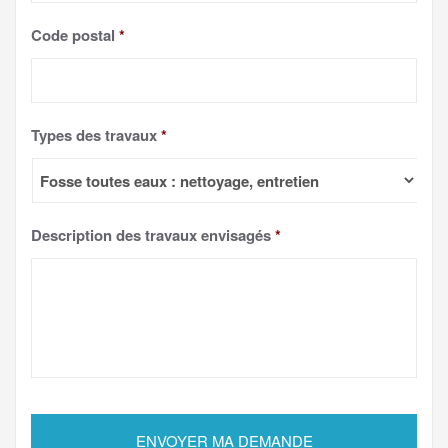
Code postal
*
Types des travaux
*
Description des travaux envisagés
*