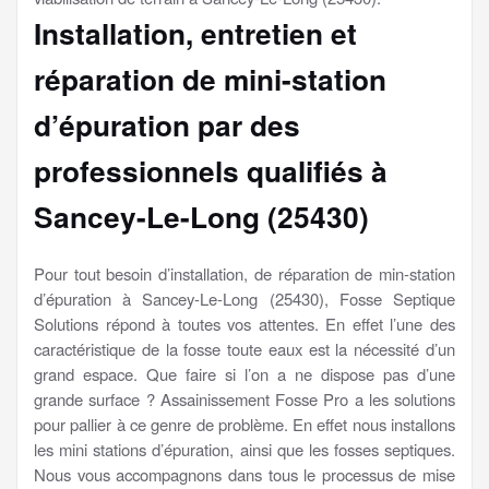
Installation, entretien et
réparation de mini-station
d’épuration par des
professionnels qualifiés à
Sancey-Le-Long (25430)
Pour tout besoin d’installation, de réparation de min-station
d’épuration à Sancey-Le-Long (25430), Fosse Septique
Solutions répond à toutes vos attentes. En effet l’une des
caractéristique de la fosse toute eaux est la nécessité d’un
grand espace. Que faire si l’on a ne dispose pas d’une
grande surface ? Assainissement Fosse Pro a les solutions
pour pallier à ce genre de problème. En effet nous installons
les mini stations d’épuration, ainsi que les fosses septiques.
Nous vous accompagnons dans tous le processus de mise