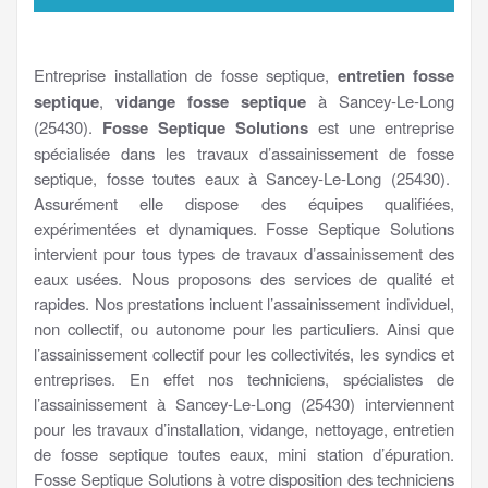
Entreprise installation de fosse septique,
entretien fosse
septique
,
vidange fosse septique
à Sancey-Le-Long
(25430).
Fosse Septique Solutions
est une entreprise
spécialisée dans les travaux d’assainissement de fosse
septique, fosse toutes eaux à Sancey-Le-Long (25430).
Assurément elle dispose des équipes qualifiées,
expérimentées et dynamiques. Fosse Septique Solutions
intervient pour tous types de travaux d’assainissement des
eaux usées. Nous proposons des services de qualité et
rapides. Nos prestations incluent l’assainissement individuel,
non collectif, ou autonome pour les particuliers. Ainsi que
l’assainissement collectif pour les collectivités, les syndics et
entreprises. En effet nos techniciens, spécialistes de
l’assainissement à Sancey-Le-Long (25430) interviennent
pour les travaux d’installation, vidange, nettoyage, entretien
de fosse septique toutes eaux, mini station d’épuration.
Fosse Septique Solutions à votre disposition des techniciens