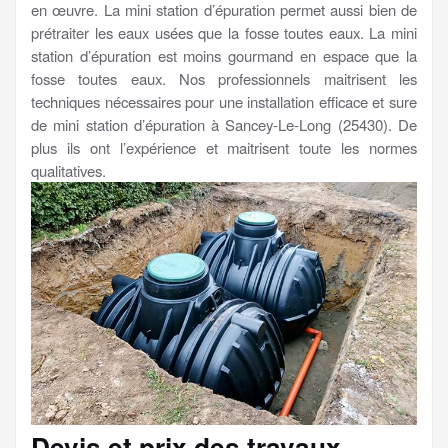
en œuvre. La mini station d’épuration permet aussi bien de
prétraiter les eaux usées que la fosse toutes eaux. La mini
station d’épuration est moins gourmand en espace que la
fosse toutes eaux. Nos professionnels maitrisent les
techniques nécessaires pour une installation efficace et sure
de mini station d’épuration à Sancey-Le-Long (25430). De
plus ils ont l’expérience et maitrisent toute les normes
qualitatives.
Devis et prix des travaux