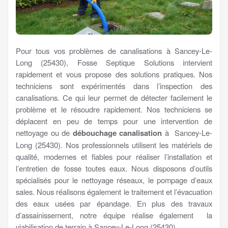
Pour tous vos problèmes de canalisations à Sancey-Le-
Long (25430), Fosse Septique Solutions intervient
rapidement et vous propose des solutions pratiques. Nos
techniciens sont expérimentés dans l’inspection des
canalisations. Ce qui leur permet de détecter facilement le
problème et le résoudre rapidement. Nos techniciens se
déplacent en peu de temps pour une intervention de
nettoyage ou de
débouchage canalisation
à Sancey-Le-
Long (25430). Nos professionnels utilisent les matériels de
qualité, modernes et fiables pour réaliser l’installation et
l’entretien de fosse toutes eaux. Nous disposons d’outils
spécialisés pour le nettoyage réseaux, le pompage d’eaux
sales. Nous réalisons également le traitement et l’évacuation
des eaux usées par épandage. En plus des travaux
d’assainissement, notre équipe réalise également la
viabilisation de terrain à Sancey-Le-Long (25430).