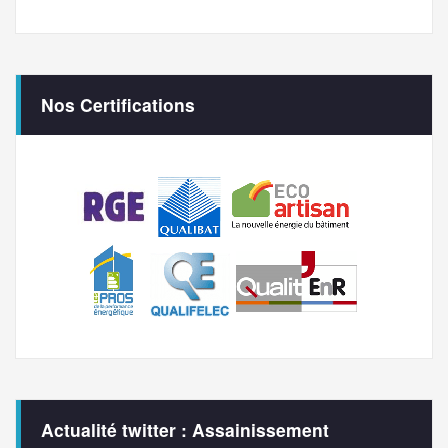
Nos Certifications
Actualité twitter : Assainissement