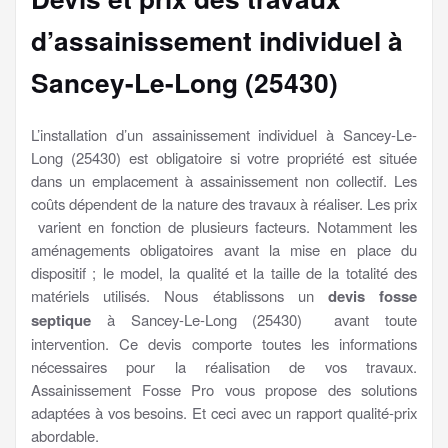
d’assainissement individuel à
Sancey-Le-Long (25430)
L’installation d’un assainissement individuel à Sancey-Le-
Long (25430) est obligatoire si votre propriété est située
dans un emplacement à assainissement non collectif. Les
coûts dépendent de la nature des travaux à réaliser. Les prix
varient en fonction de plusieurs facteurs. Notamment les
aménagements obligatoires avant la mise en place du
dispositif ; le model, la qualité et la taille de la totalité des
matériels utilisés. Nous établissons un
devis fosse
septique
à Sancey-Le-Long (25430) avant toute
intervention. Ce devis comporte toutes les informations
nécessaires pour la réalisation de vos travaux.
Assainissement Fosse Pro vous propose des solutions
adaptées à vos besoins. Et ceci avec un rapport qualité-prix
abordable.