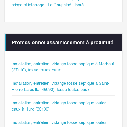
crispe et interroge - Le Dauphiné Libéré
Professionnel assainissement à proximité
Installation, entretien, vidange fosse septique à Marbeuf
(27110), fosse toutes eaux
Installation, entretien, vidange fosse septique à Saint-
Pierre-Lafeuille (46090), fosse toutes eaux
Installation, entretien, vidange fosse septique toutes
eaux à Hure (33190)
Installation, entretien, vidange fosse septique toutes