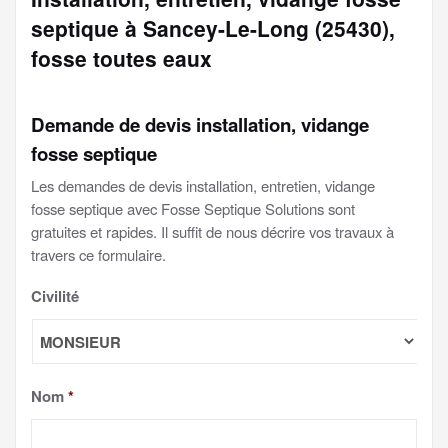
septique à Sancey-Le-Long (25430),
fosse toutes eaux
Demande de devis installation, vidange
fosse septique
Les demandes de devis installation, entretien, vidange
fosse septique avec Fosse Septique Solutions sont
gratuites et rapides. Il suffit de nous décrire vos travaux à
travers ce formulaire.
Civilité
Nom
*