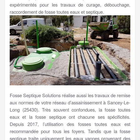
expérimentés pour les travaux de curage, débouchage,
raccordement de fosse toutes eaux et septique.
Fosse Septique Solutions réalise aussi les travaux de remise
aux normes de votre réseau d’assainissement à Sancey-Le-
Long (25430). Très souvent confondues, la fosse toutes
eaux et la fosse septique ont chacune ses spécificités.
Depuis 2017, l’utilisation des fosses toutes eaux est
recommandée pour tous les foyers. Tandis que la fosse
septique traite uniquement les eaux vannes provenant des