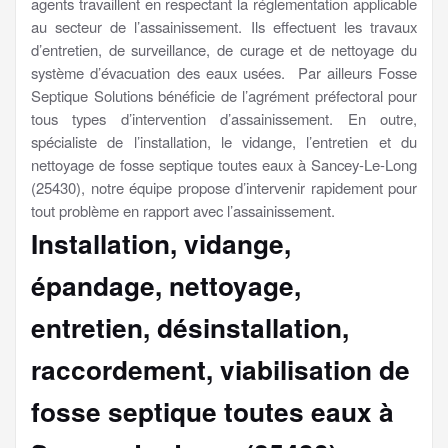
agents travaillent en respectant la réglementation applicable
au secteur de l’assainissement. Ils effectuent les travaux
d’entretien, de surveillance, de curage et de nettoyage du
système d’évacuation des eaux usées. Par ailleurs Fosse
Septique Solutions bénéficie de l’agrément préfectoral pour
tous types d’intervention d’assainissement. En outre,
spécialiste de l’installation, le vidange, l’entretien et du
nettoyage de fosse septique toutes eaux à Sancey-Le-Long
(25430), notre équipe propose d’intervenir rapidement pour
tout problème en rapport avec l’assainissement.
Installation, vidange,
épandage, nettoyage,
entretien, désinstallation,
raccordement, viabilisation
de
fosse septique toutes eaux à