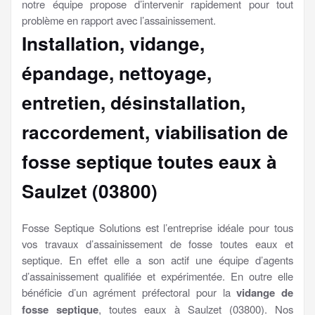
notre équipe propose d’intervenir rapidement pour tout
problème en rapport avec l’assainissement.
Installation, vidange,
épandage, nettoyage,
entretien, désinstallation,
raccordement, viabilisation
de
fosse septique toutes eaux à
Saulzet (03800)
Fosse Septique Solutions est l’entreprise idéale pour tous
vos travaux d’assainissement de fosse toutes eaux et
septique. En effet elle a son actif une équipe d’agents
d’assainissement qualifiée et expérimentée. En outre elle
bénéficie d’un agrément préfectoral pour la
vidange de
fosse septique
, toutes eaux à Saulzet (03800). Nos