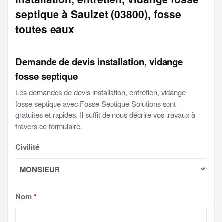
septique à Saulzet (03800), fosse
toutes eaux
Demande de devis installation, vidange
fosse septique
Les demandes de devis installation, entretien, vidange
fosse septique avec Fosse Septique Solutions sont
gratuites et rapides. Il suffit de nous décrire vos travaux à
travers ce formulaire.
Civilité
Nom
*