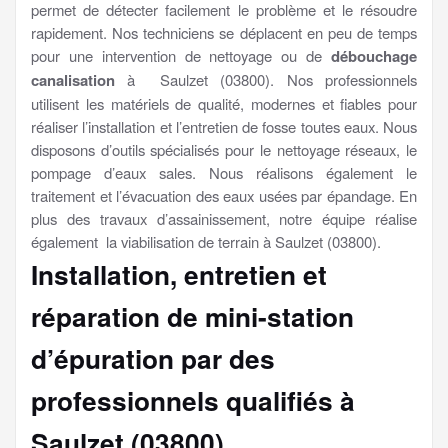
permet de détecter facilement le problème et le résoudre
rapidement. Nos techniciens se déplacent en peu de temps
pour une intervention de nettoyage ou de
débouchage
canalisation
à Saulzet (03800). Nos professionnels
utilisent les matériels de qualité, modernes et fiables pour
réaliser l’installation et l’entretien de fosse toutes eaux. Nous
disposons d’outils spécialisés pour le nettoyage réseaux, le
pompage d’eaux sales. Nous réalisons également le
traitement et l’évacuation des eaux usées par épandage. En
plus des travaux d’assainissement, notre équipe réalise
également la viabilisation de terrain à Saulzet (03800).
Installation, entretien et
réparation de mini-station
d’épuration par des
professionnels qualifiés à
Saulzet (03800)