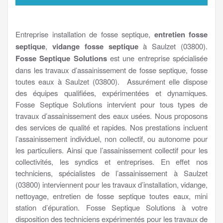
Entreprise installation de fosse septique,
entretien fosse
septique
,
vidange fosse septique
à Saulzet (03800).
Fosse Septique Solutions
est une entreprise spécialisée
dans les travaux d’assainissement de fosse septique, fosse
toutes eaux à Saulzet (03800). Assurément elle dispose
des équipes qualifiées, expérimentées et dynamiques.
Fosse Septique Solutions intervient pour tous types de
travaux d’assainissement des eaux usées. Nous proposons
des services de qualité et rapides. Nos prestations incluent
l’assainissement individuel, non collectif, ou autonome pour
les particuliers. Ainsi que l’assainissement collectif pour les
collectivités, les syndics et entreprises. En effet nos
techniciens, spécialistes de l’assainissement à Saulzet
(03800) interviennent pour les travaux d’installation, vidange,
nettoyage, entretien de fosse septique toutes eaux, mini
station d’épuration. Fosse Septique Solutions à votre
disposition des techniciens expérimentés pour les travaux de