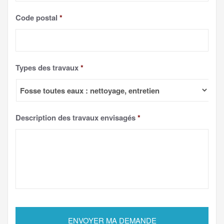
Code postal
*
Types des travaux
*
Description des travaux envisagés
*