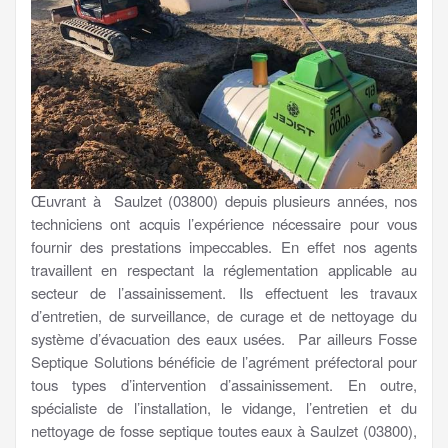
Œuvrant à Saulzet (03800) depuis plusieurs années, nos
techniciens ont acquis l’expérience nécessaire pour vous
fournir des prestations impeccables. En effet nos agents
travaillent en respectant la réglementation applicable au
secteur de l’assainissement. Ils effectuent les travaux
d’entretien, de surveillance, de curage et de nettoyage du
système d’évacuation des eaux usées. Par ailleurs Fosse
Septique Solutions bénéficie de l’agrément préfectoral pour
tous types d’intervention d’assainissement. En outre,
spécialiste de l’installation, le vidange, l’entretien et du
nettoyage de fosse septique toutes eaux à Saulzet (03800),