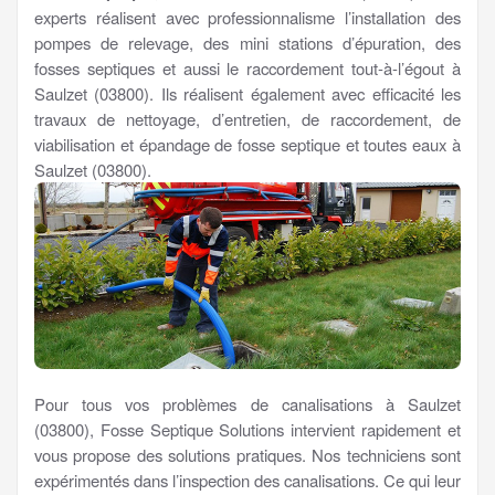
experts réalisent avec professionnalisme l’installation des
pompes de relevage, des mini stations d’épuration, des
fosses septiques et aussi le raccordement tout-à-l’égout à
Saulzet (03800). Ils réalisent également avec efficacité les
travaux de nettoyage, d’entretien, de raccordement, de
viabilisation et épandage de fosse septique et toutes eaux à
Saulzet (03800).
Pour tous vos problèmes de canalisations à Saulzet
(03800), Fosse Septique Solutions intervient rapidement et
vous propose des solutions pratiques. Nos techniciens sont
expérimentés dans l’inspection des canalisations. Ce qui leur