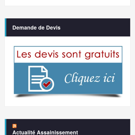
Demande de Devis
Actualité Assainissement