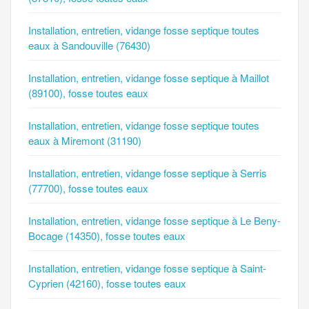
Installation, entretien, vidange fosse septique toutes
eaux à Sandouville (76430)
Installation, entretien, vidange fosse septique à Maillot
(89100), fosse toutes eaux
Installation, entretien, vidange fosse septique toutes
eaux à Miremont (31190)
Installation, entretien, vidange fosse septique à Serris
(77700), fosse toutes eaux
Installation, entretien, vidange fosse septique à Le Beny-
Bocage (14350), fosse toutes eaux
Installation, entretien, vidange fosse septique à Saint-
Cyprien (42160), fosse toutes eaux