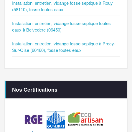
Installation, entretien, vidange fosse septique à Rouy
(58110), fosse toutes eaux
Installation, entretien, vidange fosse septique toutes
eaux à Belvedere (06450)
Installation, entretien, vidange fosse septique à Precy-
Sur-Oise (60460), fosse toutes eaux
Nos Certifications