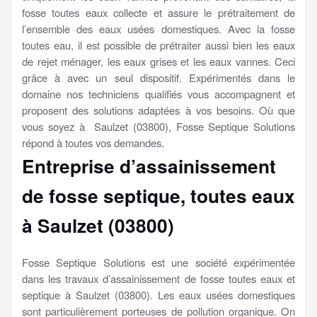
fosse toutes eaux collecte et assure le prétraitement de
l’ensemble des eaux usées domestiques. Avec la fosse
toutes eau, il est possible de prétraiter aussi bien les eaux
de rejet ménager, les eaux grises et les eaux vannes. Ceci
grâce à avec un seul dispositif. Expérimentés dans le
domaine nos techniciens qualifiés vous accompagnent et
proposent des solutions adaptées à vos besoins. Où que
vous soyez à Saulzet (03800), Fosse Septique Solutions
répond à toutes vos demandes.
Entreprise d’assainissement
de fosse septique, toutes eaux
à Saulzet (03800)
Fosse Septique Solutions est une société expérimentée
dans les travaux d’assainissement de fosse toutes eaux et
septique à Saulzet (03800). Les eaux usées domestiques
sont particulièrement porteuses de pollution organique. On