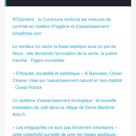
N'Djamena : la Commune renforce les mesures de
contrôle en matière d’hygiène et d’assainissement -
tchadinfos.com
Le vendeur lui cache la fosse septique sous un pot de
fleurs : elle demande l'annulation de la vente, la justice
tranche - Figaro Immobilier
« Efficacité, durabilité et esthétique » À Bannalec, Olivier
Cloarec mise sur l’assainissement naturel et l’éco-habitat
- Ouest-France
Un système d'assainissement écologique : la nouvelle
installation de Joël dans ce village de Seine-Maritime -
Actu.fr
« Les irrégularités ne sont pas forcément volontaires » :
cette collectivité surveille de près les fosses septiques -