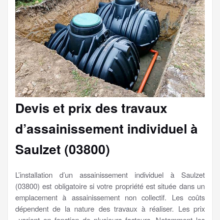
Devis et prix des travaux
d’assainissement individuel à
Saulzet (03800)
L’installation d’un assainissement individuel à Saulzet
(03800) est obligatoire si votre propriété est située dans un
emplacement à assainissement non collectif. Les coûts
dépendent de la nature des travaux à réaliser. Les prix
varient en fonction de plusieurs facteurs. Notamment les