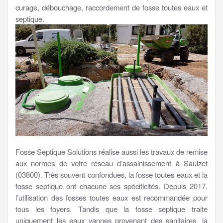
curage, débouchage, raccordement de fosse toutes eaux et
septique.
Fosse Septique Solutions réalise aussi les travaux de remise
aux normes de votre réseau d’assainissement à Saulzet
(03800). Très souvent confondues, la fosse toutes eaux et la
fosse septique ont chacune ses spécificités. Depuis 2017,
l’utilisation des fosses toutes eaux est recommandée pour
tous les foyers. Tandis que la fosse septique traite
uniquement les eaux vannes provenant des sanitaires, la