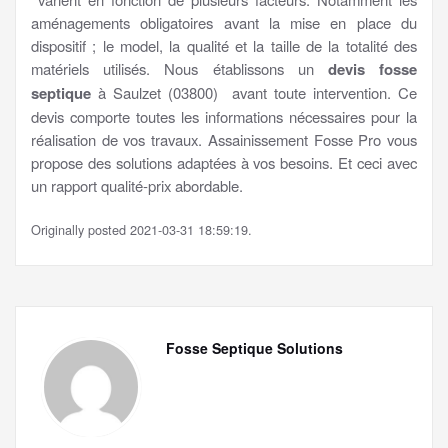
aménagements obligatoires avant la mise en place du
dispositif ; le model, la qualité et la taille de la totalité des
matériels utilisés. Nous établissons un
devis fosse
septique
à Saulzet (03800) avant toute intervention. Ce
devis comporte toutes les informations nécessaires pour la
réalisation de vos travaux. Assainissement Fosse Pro vous
propose des solutions adaptées à vos besoins. Et ceci avec
un rapport qualité-prix abordable.
Originally posted 2021-03-31 18:59:19.
Fosse Septique Solutions