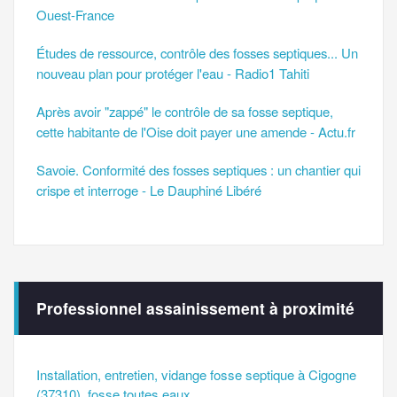
Ouest-France
Études de ressource, contrôle des fosses septiques... Un
nouveau plan pour protéger l'eau - Radio1 Tahiti
Après avoir "zappé" le contrôle de sa fosse septique,
cette habitante de l'Oise doit payer une amende - Actu.fr
Savoie. Conformité des fosses septiques : un chantier qui
crispe et interroge - Le Dauphiné Libéré
Professionnel assainissement à proximité
Installation, entretien, vidange fosse septique à Cigogne
(37310), fosse toutes eaux