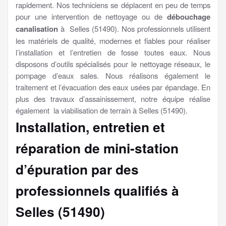
rapidement. Nos techniciens se déplacent en peu de temps
pour une intervention de nettoyage ou de
débouchage
canalisation
à Selles (51490). Nos professionnels utilisent
les matériels de qualité, modernes et fiables pour réaliser
l’installation et l’entretien de fosse toutes eaux. Nous
disposons d’outils spécialisés pour le nettoyage réseaux, le
pompage d’eaux sales. Nous réalisons également le
traitement et l’évacuation des eaux usées par épandage. En
plus des travaux d’assainissement, notre équipe réalise
également la viabilisation de terrain à Selles (51490).
Installation, entretien et
réparation de mini-station
d’épuration par des
professionnels qualifiés à
Selles (51490)