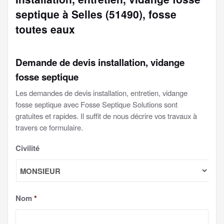
septique à Selles (51490), fosse
toutes eaux
Demande de devis installation, vidange
fosse septique
Les demandes de devis installation, entretien, vidange
fosse septique avec Fosse Septique Solutions sont
gratuites et rapides. Il suffit de nous décrire vos travaux à
travers ce formulaire.
Civilité
Nom
*