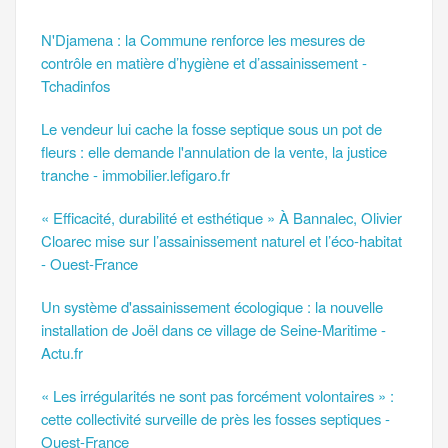
N'Djamena : la Commune renforce les mesures de
contrôle en matière d’hygiène et d’assainissement -
Tchadinfos
Le vendeur lui cache la fosse septique sous un pot de
fleurs : elle demande l'annulation de la vente, la justice
tranche - immobilier.lefigaro.fr
« Efficacité, durabilité et esthétique » À Bannalec, Olivier
Cloarec mise sur l’assainissement naturel et l’éco-habitat
- Ouest-France
Un système d'assainissement écologique : la nouvelle
installation de Joël dans ce village de Seine-Maritime -
Actu.fr
« Les irrégularités ne sont pas forcément volontaires » :
cette collectivité surveille de près les fosses septiques -
Ouest-France