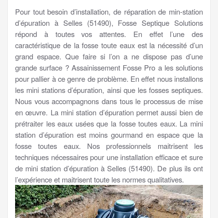
Pour tout besoin d’installation, de réparation de min-station
d’épuration à Selles (51490), Fosse Septique Solutions
répond à toutes vos attentes. En effet l’une des
caractéristique de la fosse toute eaux est la nécessité d’un
grand espace. Que faire si l’on a ne dispose pas d’une
grande surface ? Assainissement Fosse Pro a les solutions
pour pallier à ce genre de problème. En effet nous installons
les mini stations d’épuration, ainsi que les fosses septiques.
Nous vous accompagnons dans tous le processus de mise
en œuvre. La mini station d’épuration permet aussi bien de
prétraiter les eaux usées que la fosse toutes eaux. La mini
station d’épuration est moins gourmand en espace que la
fosse toutes eaux. Nos professionnels maitrisent les
techniques nécessaires pour une installation efficace et sure
de mini station d’épuration à Selles (51490). De plus ils ont
l’expérience et maitrisent toute les normes qualitatives.