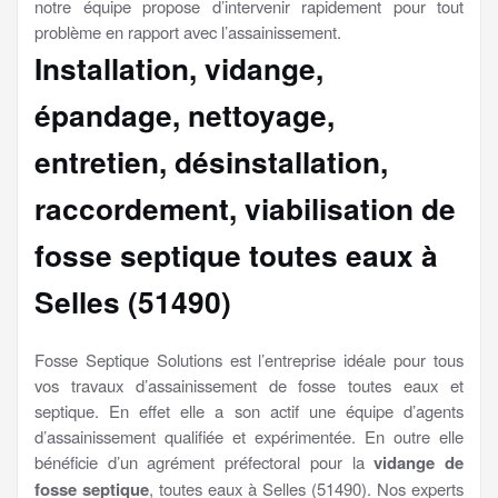
notre équipe propose d’intervenir rapidement pour tout
problème en rapport avec l’assainissement.
Installation, vidange,
épandage, nettoyage,
entretien, désinstallation,
raccordement, viabilisation
de
fosse septique toutes eaux à
Selles (51490)
Fosse Septique Solutions est l’entreprise idéale pour tous
vos travaux d’assainissement de fosse toutes eaux et
septique. En effet elle a son actif une équipe d’agents
d’assainissement qualifiée et expérimentée. En outre elle
bénéficie d’un agrément préfectoral pour la
vidange de
fosse septique
, toutes eaux à Selles (51490). Nos experts