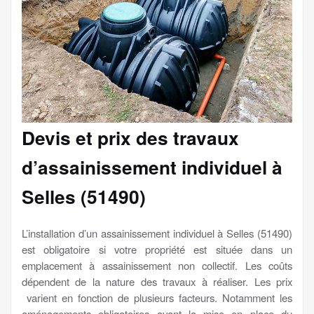
Devis et prix des travaux
d’assainissement individuel à
Selles (51490)
L’installation d’un assainissement individuel à Selles (51490)
est obligatoire si votre propriété est située dans un
emplacement à assainissement non collectif. Les coûts
dépendent de la nature des travaux à réaliser. Les prix
varient en fonction de plusieurs facteurs. Notamment les
aménagements obligatoires avant la mise en place du