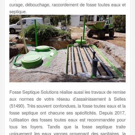
curage, débouchage, raccordement de fosse toutes eaux et
septique.
Fosse Septique Solutions réalise aussi les travaux de remise
aux normes de votre réseau d’assainissement à Selles
(51490). Très souvent confondues, la fosse toutes eaux et la
fosse septique ont chacune ses spécificités. Depuis 2017,
l’utilisation des fosses toutes eaux est recommandée pour
tous les foyers. Tandis que la fosse septique traite
uniquement les eaux vannes provenant des sanitaires, la