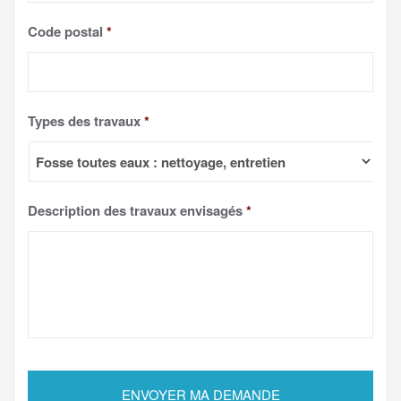
Code postal
*
Types des travaux
*
Description des travaux envisagés
*