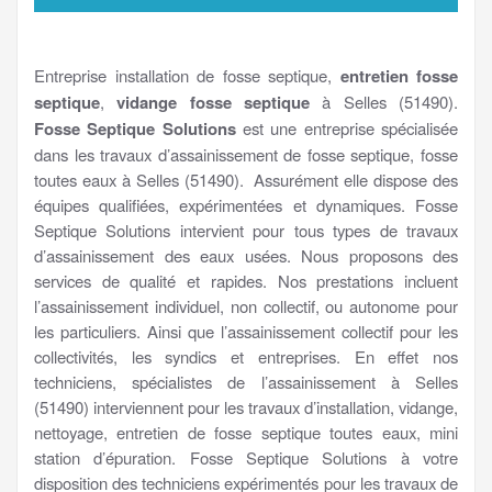
Entreprise installation de fosse septique,
entretien fosse
septique
,
vidange fosse septique
à Selles (51490).
Fosse Septique Solutions
est une entreprise spécialisée
dans les travaux d’assainissement de fosse septique, fosse
toutes eaux à Selles (51490). Assurément elle dispose des
équipes qualifiées, expérimentées et dynamiques. Fosse
Septique Solutions intervient pour tous types de travaux
d’assainissement des eaux usées. Nous proposons des
services de qualité et rapides. Nos prestations incluent
l’assainissement individuel, non collectif, ou autonome pour
les particuliers. Ainsi que l’assainissement collectif pour les
collectivités, les syndics et entreprises. En effet nos
techniciens, spécialistes de l’assainissement à Selles
(51490) interviennent pour les travaux d’installation, vidange,
nettoyage, entretien de fosse septique toutes eaux, mini
station d’épuration. Fosse Septique Solutions à votre
disposition des techniciens expérimentés pour les travaux de