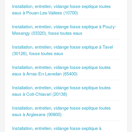
Installation, entretien, vidange fosse septique toutes
eaux à Pouan-Les-Vallees (10700)
Installation, entretien, vidange fosse septique à Pouzy-
Mesangy (03320), fosse toutes eaux
Installation, entretien, vidange fosse septique à Tavel
(30126), fosse toutes eaux
Installation, entretien, vidange fosse septique toutes
eaux à Arras-En-Lavedan (65400)
Installation, entretien, vidange fosse septique toutes
eaux à Coti-Chiavari (20138)
Installation, entretien, vidange fosse septique toutes
eaux à Argiesans (90800)
Installation, entretien, vidange fosse septique à