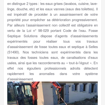
en distingue 2 types : les eaux grises (lavabos, cuisine, lave-
linge, douche, etc) et les eaux vannes (eaux des toilettes). Il
est impératif de procéder à un assainissement de votre
propriété pour empêcher sa détérioration progressivement.
Par ailleurs l’assainissement non collectif est obligatoire en
vertu de la Loi n° 98-029 portant Code de l’eau. Fosse
Septique Solutions dispose d’agents d’assainissements
expérimentés pour réaliser tous vos travaux
d’assainissement de fosse toutes eaux et septique à Selles
(51490). Nos techniciens sont expérimentés dans les
travaux des fosses toutes eaux, de canalisations d’eaux
usées, ainsi que les raccordements au « tout-à-l’égout ». En
effet nos égoutiers professionnels adroits détectent
rapidement les anomalies dans votre système
d’assainissement.