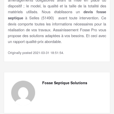
dispositif ; le model, la qualité et la taille de la totalité des
matériels utilisés. Nous établissons un
devis fosse
septique
à Selles (51490) avant toute intervention. Ce
devis comporte toutes les informations nécessaires pour la
réalisation de vos travaux. Assainissement Fosse Pro vous
propose des solutions adaptées à vos besoins. Et ceci avec
un rapport qualité-prix abordable.
Originally posted 2021-03-31 18:51:54.
Fosse Septique Solutions