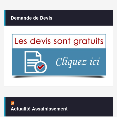
Demande de Devis
Actualité Assainissement