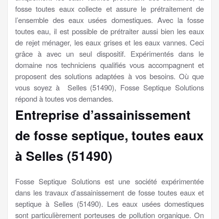
fosse toutes eaux collecte et assure le prétraitement de
l’ensemble des eaux usées domestiques. Avec la fosse
toutes eau, il est possible de prétraiter aussi bien les eaux
de rejet ménager, les eaux grises et les eaux vannes. Ceci
grâce à avec un seul dispositif. Expérimentés dans le
domaine nos techniciens qualifiés vous accompagnent et
proposent des solutions adaptées à vos besoins. Où que
vous soyez à Selles (51490), Fosse Septique Solutions
répond à toutes vos demandes.
Entreprise d’assainissement
de fosse septique, toutes eaux
à Selles (51490)
Fosse Septique Solutions est une société expérimentée
dans les travaux d’assainissement de fosse toutes eaux et
septique à Selles (51490). Les eaux usées domestiques
sont particulièrement porteuses de pollution organique. On