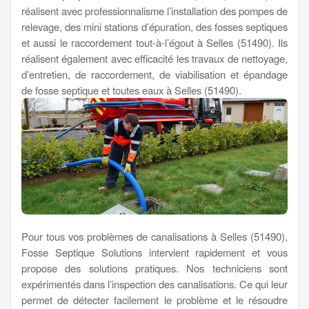
réalisent avec professionnalisme l’installation des pompes de
relevage, des mini stations d’épuration, des fosses septiques
et aussi le raccordement tout-à-l’égout à Selles (51490). Ils
réalisent également avec efficacité les travaux de nettoyage,
d’entretien, de raccordement, de viabilisation et épandage
de fosse septique et toutes eaux à Selles (51490).
Pour tous vos problèmes de canalisations à Selles (51490),
Fosse Septique Solutions intervient rapidement et vous
propose des solutions pratiques. Nos techniciens sont
expérimentés dans l’inspection des canalisations. Ce qui leur
permet de détecter facilement le problème et le résoudre