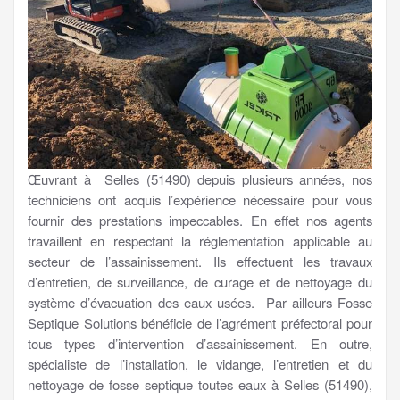
Œuvrant à Selles (51490) depuis plusieurs années, nos
techniciens ont acquis l’expérience nécessaire pour vous
fournir des prestations impeccables. En effet nos agents
travaillent en respectant la réglementation applicable au
secteur de l’assainissement. Ils effectuent les travaux
d’entretien, de surveillance, de curage et de nettoyage du
système d’évacuation des eaux usées. Par ailleurs Fosse
Septique Solutions bénéficie de l’agrément préfectoral pour
tous types d’intervention d’assainissement. En outre,
spécialiste de l’installation, le vidange, l’entretien et du
nettoyage de fosse septique toutes eaux à Selles (51490),