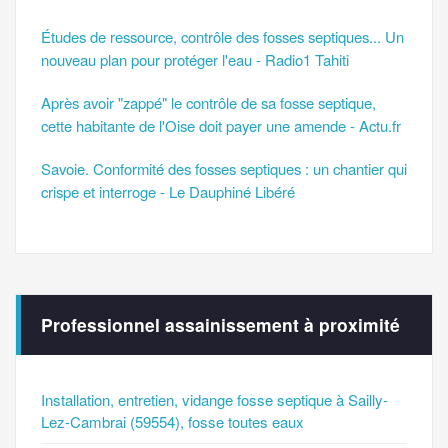
Études de ressource, contrôle des fosses septiques... Un
nouveau plan pour protéger l'eau - Radio1 Tahiti
Après avoir "zappé" le contrôle de sa fosse septique,
cette habitante de l'Oise doit payer une amende - Actu.fr
Savoie. Conformité des fosses septiques : un chantier qui
crispe et interroge - Le Dauphiné Libéré
Professionnel assainissement à proximité
Installation, entretien, vidange fosse septique à Sailly-
Lez-Cambrai (59554), fosse toutes eaux