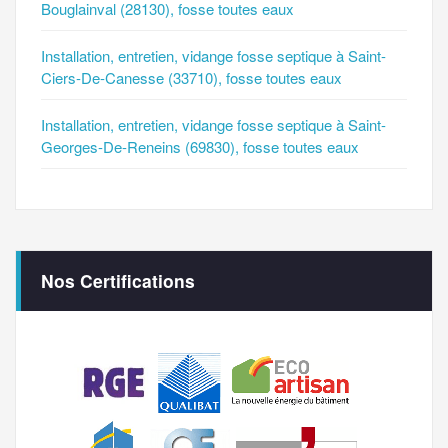
Bouglainval (28130), fosse toutes eaux
Installation, entretien, vidange fosse septique à Saint-
Ciers-De-Canesse (33710), fosse toutes eaux
Installation, entretien, vidange fosse septique à Saint-
Georges-De-Reneins (69830), fosse toutes eaux
Nos Certifications