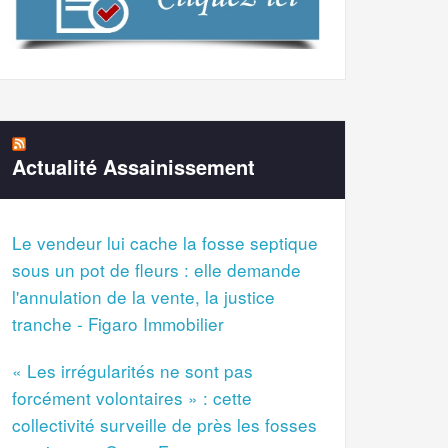
Actualité Assainissement
Le vendeur lui cache la fosse septique
sous un pot de fleurs : elle demande
l'annulation de la vente, la justice
tranche - Figaro Immobilier
« Les irrégularités ne sont pas
forcément volontaires » : cette
collectivité surveille de près les fosses