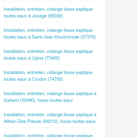
Installation, entretien, vidange fosse septique
toutes eaux à Jonage (69330)
Installation, entretien, vidange fosse septique
toutes eaux à Saint-Jean-Kourtzerode (57370)
Installation, entretien, vidange fosse septique
toutes eaux à Ugine (73400)
Installation, entretien, vidange fosse septique
toutes eaux à Cordon (74700)
Installation, entretien, vidange fosse septique à
Gahard (35490), fosse toutes eaux
Installation, entretien, vidange fosse septique à
Althen-Des-Paluds (84210), fosse toutes eaux
Installation, entretien, vidange fosse septique