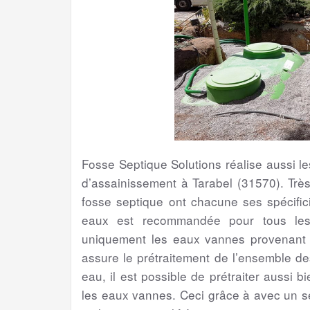
Fosse Septique Solutions réalise aussi 
d’assainissement à Tarabel (31570). Trè
fosse septique ont chacune ses spécifici
eaux est recommandée pour tous les 
uniquement les eaux vannes provenant de
assure le prétraitement de l’ensemble d
eau, il est possible de prétraiter aussi 
les eaux vannes. Ceci grâce à avec un s