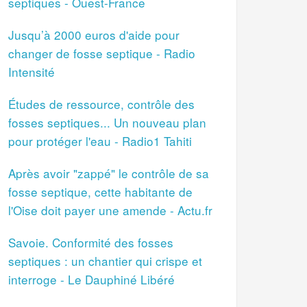
septiques - Ouest-France
Jusqu’à 2000 euros d'aide pour
changer de fosse septique - Radio
Intensité
Études de ressource, contrôle des
fosses septiques... Un nouveau plan
pour protéger l'eau - Radio1 Tahiti
Après avoir "zappé" le contrôle de sa
fosse septique, cette habitante de
l'Oise doit payer une amende - Actu.fr
Savoie. Conformité des fosses
septiques : un chantier qui crispe et
interroge - Le Dauphiné Libéré