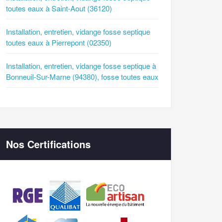
toutes eaux à Saint-Aout (36120)
Installation, entretien, vidange fosse septique
toutes eaux à Pierrepont (02350)
Installation, entretien, vidange fosse septique à
Bonneuil-Sur-Marne (94380), fosse toutes eaux
Nos Certifications