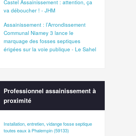
Castel Assainissement : attention, ça
va déboucher ! - JHM
Assainissement : l’Arrondissement
Communal Niamey 3 lance le
marquage des fosses septiques
érigées sur la voie publique - Le Sahel
Professionnel assainissement à
proximité
Installation, entretien, vidange fosse septique
toutes eaux à Phalempin (59133)