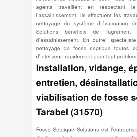
agents travaillent en respectant l
l’assainissement. Ils effectuent les trav
nettoyage du système d’évacuation d
Solutions bénéficie de l’agrément 
d’assainissement. En outre, spécialiste 
nettoyage de fosse septique toutes e
d’intervenir rapidement pour tout problèm
Installation, vidange, 
entretien, désinstallat
viabilisation
de fosse s
Tarabel (31570)
Fosse Septique Solutions est l’entrepri