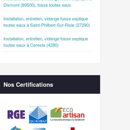
Dixmont (89500), fosse toutes eaux
Installation, entretien, vidange fosse septique
toutes eaux à Saint-Philbert-Sur-Risle (27290)
Installation, entretien, vidange fosse septique
toutes eaux à Cereste (4280)
Nos Certifications