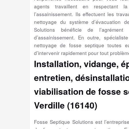
agents travaillent en respectant l
l’assainissement. Ils effectuent les trav
nettoyage du système d’évacuation d
Solutions bénéficie de l’agrément 
d’assainissement. En outre, spécialiste 
nettoyage de fosse septique toutes e
d’intervenir rapidement pour tout problèm
Installation, vidange, 
entretien, désinstallat
viabilisation
de fosse s
Verdille (16140)
Fosse Septique Solutions est l’entrepri