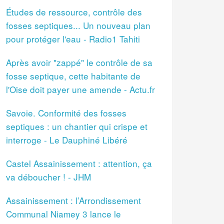
Études de ressource, contrôle des
fosses septiques... Un nouveau plan
pour protéger l'eau - Radio1 Tahiti
Après avoir "zappé" le contrôle de sa
fosse septique, cette habitante de
l'Oise doit payer une amende - Actu.fr
Savoie. Conformité des fosses
septiques : un chantier qui crispe et
interroge - Le Dauphiné Libéré
Castel Assainissement : attention, ça
va déboucher ! - JHM
Assainissement : l’Arrondissement
Communal Niamey 3 lance le