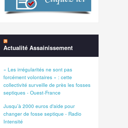
Actualité Assainissement
« Les irrégularités ne sont pas
forcément volontaires » : cette
collectivité surveille de près les fosses
septiques - Ouest-France
Jusqu’à 2000 euros d'aide pour
changer de fosse septique - Radio
Intensité