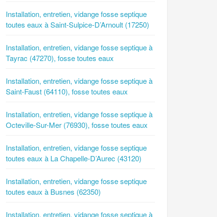
Installation, entretien, vidange fosse septique
toutes eaux à Saint-Sulpice-D’Arnoult (17250)
Installation, entretien, vidange fosse septique à
Tayrac (47270), fosse toutes eaux
Installation, entretien, vidange fosse septique à
Saint-Faust (64110), fosse toutes eaux
Installation, entretien, vidange fosse septique à
Octeville-Sur-Mer (76930), fosse toutes eaux
Installation, entretien, vidange fosse septique
toutes eaux à La Chapelle-D’Aurec (43120)
Installation, entretien, vidange fosse septique
toutes eaux à Busnes (62350)
Installation, entretien, vidange fosse septique à