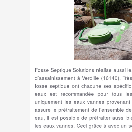
Fosse Septique Solutions réalise aussi 
d’assainissement à Verdille (16140). Trè
fosse septique ont chacune ses spécifici
eaux est recommandée pour tous les 
uniquement les eaux vannes provenant de
assure le prétraitement de l’ensemble d
eau, il est possible de prétraiter aussi 
les eaux vannes. Ceci grâce à avec un s