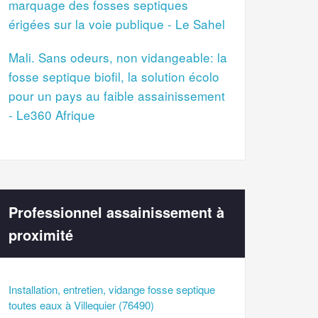
marquage des fosses septiques
érigées sur la voie publique - Le Sahel
Mali. Sans odeurs, non vidangeable: la
fosse septique biofil, la solution écolo
pour un pays au faible assainissement
- Le360 Afrique
Professionnel assainissement à
proximité
Installation, entretien, vidange fosse septique
toutes eaux à Villequier (76490)