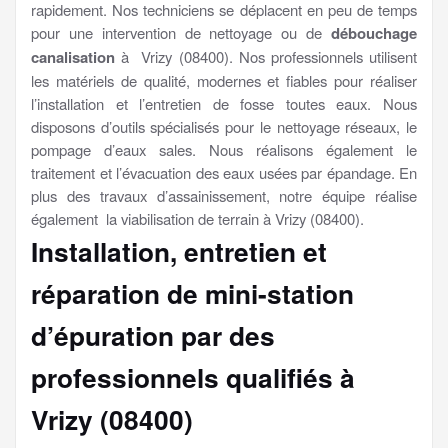
rapidement. Nos techniciens se déplacent en peu de temps
pour une intervention de nettoyage ou de
débouchage
canalisation
à Vrizy (08400). Nos professionnels utilisent
les matériels de qualité, modernes et fiables pour réaliser
l’installation et l’entretien de fosse toutes eaux. Nous
disposons d’outils spécialisés pour le nettoyage réseaux, le
pompage d’eaux sales. Nous réalisons également le
traitement et l’évacuation des eaux usées par épandage. En
plus des travaux d’assainissement, notre équipe réalise
également la viabilisation de terrain à Vrizy (08400).
Installation, entretien et
réparation de mini-station
d’épuration par des
professionnels qualifiés à
Vrizy (08400)