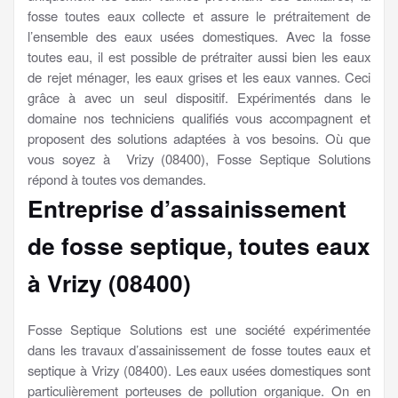
fosse toutes eaux collecte et assure le prétraitement de
l’ensemble des eaux usées domestiques. Avec la fosse
toutes eau, il est possible de prétraiter aussi bien les eaux
de rejet ménager, les eaux grises et les eaux vannes. Ceci
grâce à avec un seul dispositif. Expérimentés dans le
domaine nos techniciens qualifiés vous accompagnent et
proposent des solutions adaptées à vos besoins. Où que
vous soyez à Vrizy (08400), Fosse Septique Solutions
répond à toutes vos demandes.
Entreprise d’assainissement
de fosse septique, toutes eaux
à Vrizy (08400)
Fosse Septique Solutions est une société expérimentée
dans les travaux d’assainissement de fosse toutes eaux et
septique à Vrizy (08400). Les eaux usées domestiques sont
particulièrement porteuses de pollution organique. On en