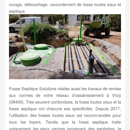
curage, débouchage, raccordement de fosse toutes eaux et
septique.
Fosse Septique Solutions réalise aussi les travaux de remise
aux normes de votre réseau d’assainissement à Vrizy
(08400). Très souvent confondues, la fosse toutes eaux et la
fosse septique ont chacune ses spécificités. Depuis 2017,
l’utilisation des fosses toutes eaux est recommandée pour
tous les foyers. Tandis que la fosse septique traite
uniquement les eaux vannes provenant des sanitaires, la