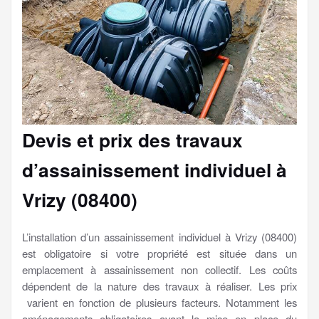
Devis et prix des travaux
d’assainissement individuel à
Vrizy (08400)
L’installation d’un assainissement individuel à Vrizy (08400)
est obligatoire si votre propriété est située dans un
emplacement à assainissement non collectif. Les coûts
dépendent de la nature des travaux à réaliser. Les prix
varient en fonction de plusieurs facteurs. Notamment les
aménagements obligatoires avant la mise en place du