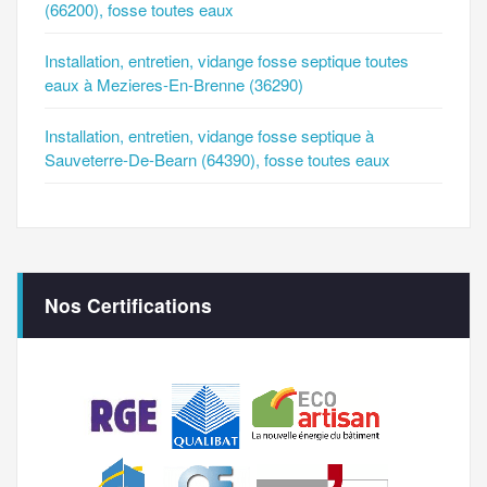
(66200), fosse toutes eaux
Installation, entretien, vidange fosse septique toutes
eaux à Mezieres-En-Brenne (36290)
Installation, entretien, vidange fosse septique à
Sauveterre-De-Bearn (64390), fosse toutes eaux
Nos Certifications