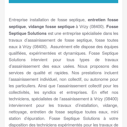
Entreprise installation de fosse septique,
entretien fosse
septique
,
vidange fosse septique
à Vrizy (08400).
Fosse
Septique Solutions
est une entreprise spécialisée dans les
travaux d’assainissement de fosse septique, fosse toutes
eaux à Vrizy (08400). Assurément elle dispose des équipes
qualifiées, expérimentées et dynamiques. Fosse Septique
Solutions intervient pour tous types de travaux
d’assainissement des eaux usées. Nous proposons des
services de qualité et rapides. Nos prestations incluent
l’assainissement individuel, non collectif, ou autonome pour
les particuliers. Ainsi que l’assainissement collectif pour les
collectivités, les syndics et entreprises. En effet nos
techniciens, spécialistes de l’assainissement à Vrizy (08400)
interviennent pour les travaux d’installation, vidange,
nettoyage, entretien de fosse septique toutes eaux, mini
station d’épuration. Fosse Septique Solutions à votre
disposition des techniciens expérimentés pour les travaux de