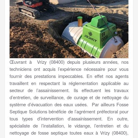
Œuvrant à Vrizy (08400) depuis plusieurs années, nos
techniciens ont acquis l’expérience nécessaire pour vous
fournir des prestations impeccables. En effet nos agents
travaillent en respectant la réglementation applicable au
secteur de l’assainissement. Ils effectuent les travaux
d’entretien, de surveillance, de curage et de nettoyage du
système d’évacuation des eaux usées. Par ailleurs Fosse
Septique Solutions bénéficie de l’agrément préfectoral pour
tous types d’intervention d’assainissement. En outre,
spécialiste de l’installation, le vidange, l’entretien et du
nettoyage de fosse septique toutes eaux à Vrizy (08400),