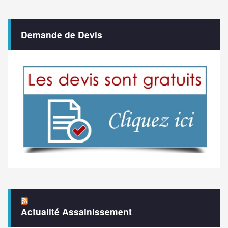
Demande de Devis
Actualité Assainissement