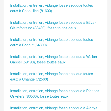
Installation, entretien, vidange fosse septique toutes
eaux à Senouillac (81600)
Installation, entretien, vidange fosse septique à Etival-
Clairefontaine (88480), fosse toutes eaux
Installation, entretien, vidange fosse septique toutes
eaux à Bonnut (64300)
Installation, entretien, vidange fosse septique à Wallon-
Cappel (59190), fosse toutes eaux
Installation, entretien, vidange fosse septique toutes
eaux à Change (72560)
Installation, entretien, vidange fosse septique à Piennes-
Onvillers (80500), fosse toutes eaux
Installation, entretien, vidange fosse septique à Alenya