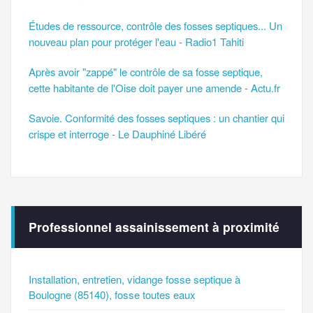
Études de ressource, contrôle des fosses septiques... Un
nouveau plan pour protéger l'eau - Radio1 Tahiti
Après avoir "zappé" le contrôle de sa fosse septique,
cette habitante de l'Oise doit payer une amende - Actu.fr
Savoie. Conformité des fosses septiques : un chantier qui
crispe et interroge - Le Dauphiné Libéré
Professionnel assainissement à proximité
Installation, entretien, vidange fosse septique à
Boulogne (85140), fosse toutes eaux