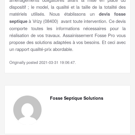
dispositif ; le model, la qualité et la taille de la totalité des
matériels utilisés. Nous établissons un
devis fosse
septique
à Vrizy (08400) avant toute intervention. Ce devis
comporte toutes les informations nécessaires pour la
réalisation de vos travaux. Assainissement Fosse Pro vous
propose des solutions adaptées à vos besoins. Et ceci avec
un rapport qualité-prix abordable.
Originally posted 2021-03-31 19:06:47.
Fosse Septique Solutions