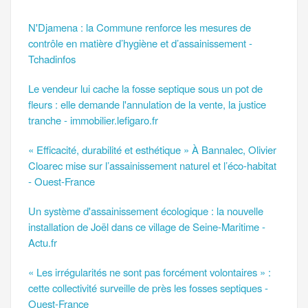
N'Djamena : la Commune renforce les mesures de
contrôle en matière d’hygiène et d’assainissement -
Tchadinfos
Le vendeur lui cache la fosse septique sous un pot de
fleurs : elle demande l'annulation de la vente, la justice
tranche - immobilier.lefigaro.fr
« Efficacité, durabilité et esthétique » À Bannalec, Olivier
Cloarec mise sur l’assainissement naturel et l’éco-habitat
- Ouest-France
Un système d'assainissement écologique : la nouvelle
installation de Joël dans ce village de Seine-Maritime -
Actu.fr
« Les irrégularités ne sont pas forcément volontaires » :
cette collectivité surveille de près les fosses septiques -
Ouest-France