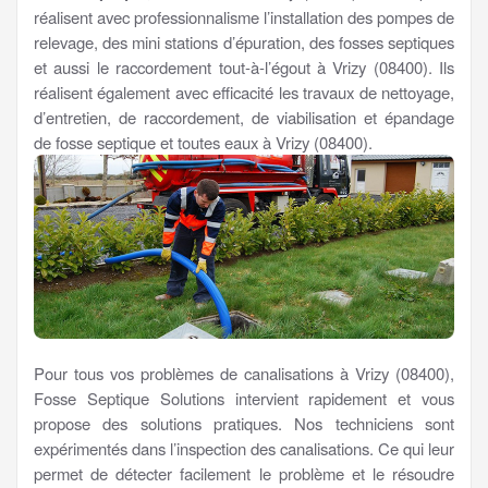
réalisent avec professionnalisme l’installation des pompes de
relevage, des mini stations d’épuration, des fosses septiques
et aussi le raccordement tout-à-l’égout à Vrizy (08400). Ils
réalisent également avec efficacité les travaux de nettoyage,
d’entretien, de raccordement, de viabilisation et épandage
de fosse septique et toutes eaux à Vrizy (08400).
Pour tous vos problèmes de canalisations à Vrizy (08400),
Fosse Septique Solutions intervient rapidement et vous
propose des solutions pratiques. Nos techniciens sont
expérimentés dans l’inspection des canalisations. Ce qui leur
permet de détecter facilement le problème et le résoudre