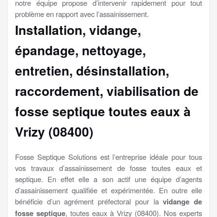
notre équipe propose d’intervenir rapidement pour tout
problème en rapport avec l’assainissement.
Installation, vidange,
épandage, nettoyage,
entretien, désinstallation,
raccordement, viabilisation
de
fosse septique toutes eaux à
Vrizy (08400)
Fosse Septique Solutions est l’entreprise idéale pour tous
vos travaux d’assainissement de fosse toutes eaux et
septique. En effet elle a son actif une équipe d’agents
d’assainissement qualifiée et expérimentée. En outre elle
bénéficie d’un agrément préfectoral pour la
vidange de
fosse septique
, toutes eaux à Vrizy (08400). Nos experts