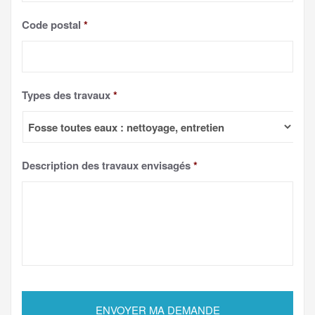
Code postal
*
Types des travaux
*
Description des travaux envisagés
*