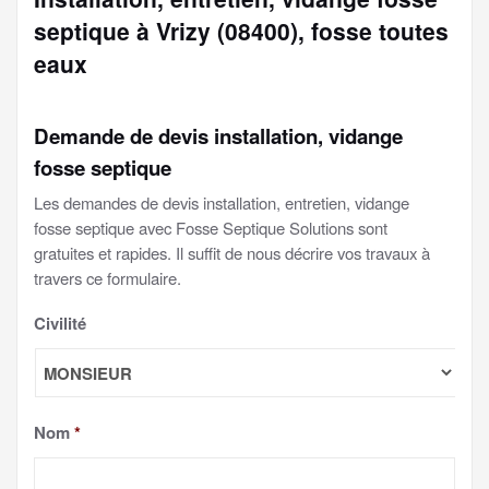
septique à Vrizy (08400), fosse toutes
eaux
Demande de devis installation, vidange
fosse septique
Les demandes de devis installation, entretien, vidange
fosse septique avec Fosse Septique Solutions sont
gratuites et rapides. Il suffit de nous décrire vos travaux à
travers ce formulaire.
Civilité
Nom
*