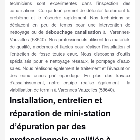
techniciens sont expérimentés dans l’inspection des
canalisations. Ce qui leur permet de détecter facilement le
problème et le résoudre rapidement. Nos techniciens se
déplacent en peu de temps pour une intervention de
nettoyage ou de
débouchage canalisation
à Varennes-
Vauzelles (58640). Nos professionnels utilisent les matériels
de qualité, modernes et fiables pour réaliser l’installation et
l’entretien de fosse toutes eaux. Nous disposons d’outils
spécialisés pour le nettoyage réseaux, le pompage d’eaux
sales. Nous réalisons également le traitement et l’évacuation
des eaux usées par épandage. En plus des travaux
d’assainissement, notre équipe réalise également la
viabilisation de terrain à Varennes-Vauzelles (58640).
Installation, entretien et
réparation de mini-station
d’épuration par des
professionnels qualifiés à