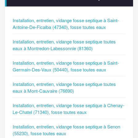
Installation, entretien, vidange fosse septique à Saint-
Antoine-De-Ficalba (47340), fosse toutes eaux
Installation, entretien, vidange fosse septique toutes
eaux à Montredon-Labessonnie (81360)
Installation, entretien, vidange fosse septique à Saint-
Germain-Des-Vaux (50440), fosse toutes eaux
Installation, entretien, vidange fosse septique toutes
eaux à Mont-Cauvaire (76690)
Installation, entretien, vidange fosse septique à Chenay-
Le-Chatel (71340), fosse toutes eaux
Installation, entretien, vidange fosse septique à Senon
(55230), fosse toutes eaux