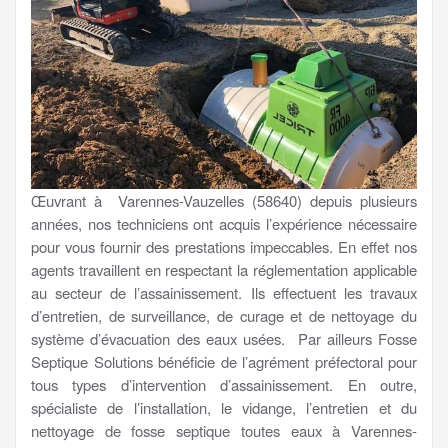
Œuvrant à Varennes-Vauzelles (58640) depuis plusieurs
années, nos techniciens ont acquis l’expérience nécessaire
pour vous fournir des prestations impeccables. En effet nos
agents travaillent en respectant la réglementation applicable
au secteur de l’assainissement. Ils effectuent les travaux
d’entretien, de surveillance, de curage et de nettoyage du
système d’évacuation des eaux usées. Par ailleurs Fosse
Septique Solutions bénéficie de l’agrément préfectoral pour
tous types d’intervention d’assainissement. En outre,
spécialiste de l’installation, le vidange, l’entretien et du
nettoyage de fosse septique toutes eaux à Varennes-