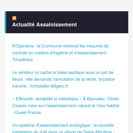
Actualité Assainissement
N'Djamena : la Commune renforce les mesures de
contrôle en matière d’hygiène et d’assainissement -
Tchadinfos
Le vendeur lui cache la fosse septique sous un pot de
fleurs : elle demande l'annulation de la vente, la justice
tranche - immobilier.lefigaro.fr
« Efficacité, durabilité et esthétique » À Bannalec, Olivier
Cloarec mise sur l’assainissement naturel et l’éco-habitat
- Ouest-France
Un système d'assainissement écologique : la nouvelle
installation de Joël dans ce village de Seine-Maritime -