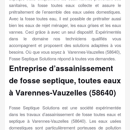
sanitaires, la fosse toutes eaux collecte et assure le
prétraitement de l’ensemble des eaux usées domestiques.
Avec la fosse toutes eau, il est possible de prétraiter aussi
bien les eaux de rejet ménager, les eaux grises et les eaux
vannes. Ceci grâce à avec un seul dispositif. Expérimentés
dans le domaine nos techniciens qualifiés vous
accompagnent et proposent des solutions adaptées à vos
besoins. Où que vous soyez à Varennes-Vauzelles (58640),
Fosse Septique Solutions répond à toutes vos demandes.
Entreprise d’assainissement
de fosse septique, toutes eaux
à Varennes-Vauzelles (58640)
Fosse Septique Solutions est une société expérimentée
dans les travaux d’assainissement de fosse toutes eaux et
septique à Varennes-Vauzelles (58640). Les eaux usées
domestiques sont particulièrement porteuses de pollution