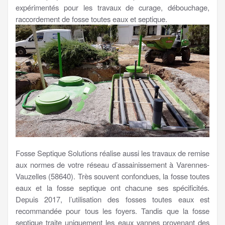
expérimentés pour les travaux de curage, débouchage,
raccordement de fosse toutes eaux et septique.
Fosse Septique Solutions réalise aussi les travaux de remise
aux normes de votre réseau d’assainissement à Varennes-
Vauzelles (58640). Très souvent confondues, la fosse toutes
eaux et la fosse septique ont chacune ses spécificités.
Depuis 2017, l’utilisation des fosses toutes eaux est
recommandée pour tous les foyers. Tandis que la fosse
septique traite uniquement les eaux vannes provenant des