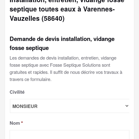
septique toutes eaux à Varennes-
Vauzelles (58640)
Demande de devis installation, vidange
fosse septique
Les demandes de devis installation, entretien, vidange
fosse septique avec Fosse Septique Solutions sont
gratuites et rapides. Il suffit de nous décrire vos travaux à
travers ce formulaire.
Civilité
Nom
*