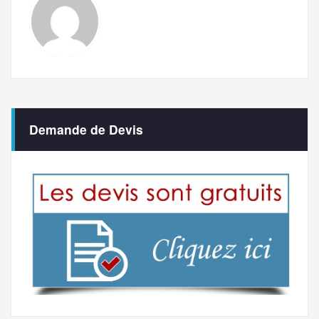
Demande de Devis