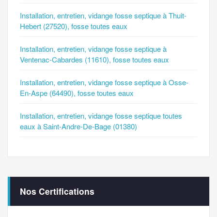
Installation, entretien, vidange fosse septique à Thuit-
Hebert (27520), fosse toutes eaux
Installation, entretien, vidange fosse septique à
Ventenac-Cabardes (11610), fosse toutes eaux
Installation, entretien, vidange fosse septique à Osse-
En-Aspe (64490), fosse toutes eaux
Installation, entretien, vidange fosse septique toutes
eaux à Saint-Andre-De-Bage (01380)
Nos Certifications