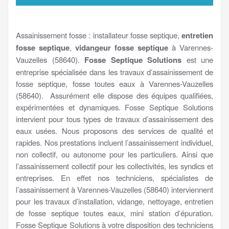
Assainissement fosse : installateur fosse septique,
entretien
fosse septique
,
vidangeur fosse septique
à Varennes-
Vauzelles (58640).
Fosse Septique Solutions
est une
entreprise spécialisée dans les travaux d’assainissement de
fosse septique, fosse toutes eaux à Varennes-Vauzelles
(58640). Assurément elle dispose des équipes qualifiées,
expérimentées et dynamiques. Fosse Septique Solutions
intervient pour tous types de travaux d’assainissement des
eaux usées. Nous proposons des services de qualité et
rapides. Nos prestations incluent l’assainissement individuel,
non collectif, ou autonome pour les particuliers. Ainsi que
l’assainissement collectif pour les collectivités, les syndics et
entreprises. En effet nos techniciens, spécialistes de
l’assainissement à Varennes-Vauzelles (58640) interviennent
pour les travaux d’installation, vidange, nettoyage, entretien
de fosse septique toutes eaux, mini station d’épuration.
Fosse Septique Solutions à votre disposition des techniciens