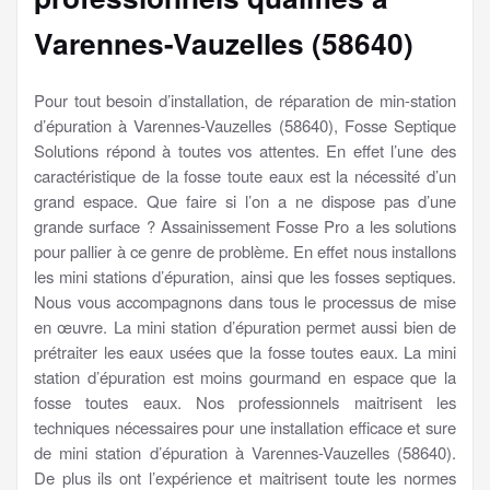
Varennes-Vauzelles (58640)
Pour tout besoin d’installation, de réparation de min-station
d’épuration à Varennes-Vauzelles (58640), Fosse Septique
Solutions répond à toutes vos attentes. En effet l’une des
caractéristique de la fosse toute eaux est la nécessité d’un
grand espace. Que faire si l’on a ne dispose pas d’une
grande surface ? Assainissement Fosse Pro a les solutions
pour pallier à ce genre de problème. En effet nous installons
les mini stations d’épuration, ainsi que les fosses septiques.
Nous vous accompagnons dans tous le processus de mise
en œuvre. La mini station d’épuration permet aussi bien de
prétraiter les eaux usées que la fosse toutes eaux. La mini
station d’épuration est moins gourmand en espace que la
fosse toutes eaux. Nos professionnels maitrisent les
techniques nécessaires pour une installation efficace et sure
de mini station d’épuration à Varennes-Vauzelles (58640).
De plus ils ont l’expérience et maitrisent toute les normes