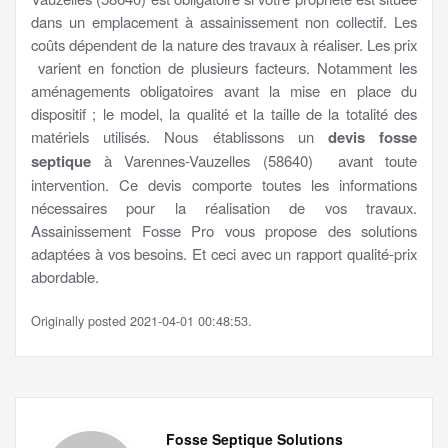
dans un emplacement à assainissement non collectif. Les
coûts dépendent de la nature des travaux à réaliser. Les prix
varient en fonction de plusieurs facteurs. Notamment les
aménagements obligatoires avant la mise en place du
dispositif ; le model, la qualité et la taille de la totalité des
matériels utilisés. Nous établissons un
devis fosse
septique
à Varennes-Vauzelles (58640) avant toute
intervention. Ce devis comporte toutes les informations
nécessaires pour la réalisation de vos travaux.
Assainissement Fosse Pro vous propose des solutions
adaptées à vos besoins. Et ceci avec un rapport qualité-prix
abordable.
Originally posted 2021-04-01 00:48:53.
Fosse Septique Solutions