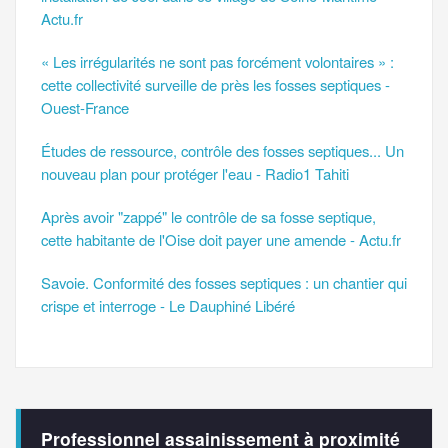
Actu.fr
« Les irrégularités ne sont pas forcément volontaires » :
cette collectivité surveille de près les fosses septiques -
Ouest-France
Études de ressource, contrôle des fosses septiques... Un
nouveau plan pour protéger l'eau - Radio1 Tahiti
Après avoir "zappé" le contrôle de sa fosse septique,
cette habitante de l'Oise doit payer une amende - Actu.fr
Savoie. Conformité des fosses septiques : un chantier qui
crispe et interroge - Le Dauphiné Libéré
Professionnel assainissement à proximité