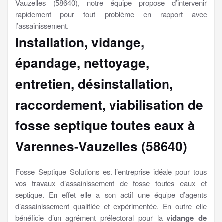
Vauzelles (58640), notre équipe propose d’intervenir
rapidement pour tout problème en rapport avec
l’assainissement.
Installation, vidange,
épandage, nettoyage,
entretien, désinstallation,
raccordement, viabilisation
de
fosse septique toutes eaux à
Varennes-Vauzelles (58640)
Fosse Septique Solutions est l’entreprise idéale pour tous
vos travaux d’assainissement de fosse toutes eaux et
septique. En effet elle a son actif une équipe d’agents
d’assainissement qualifiée et expérimentée. En outre elle
bénéficie d’un agrément préfectoral pour la
vidange de