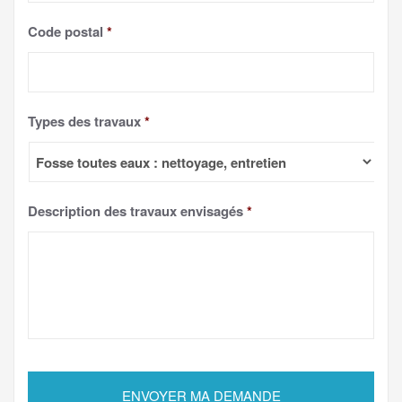
Code postal
*
Types des travaux
*
Description des travaux envisagés
*